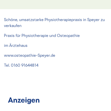
Schöne, umsatzstarke Physiotherapiepraxis in Speyer zu
verkaufen
Praxis für Physiotherapie und Osteopathie
im Ärztehaus
www.osteopathie-Speyer.de
Tel. 0160 91644814
Anzeigen