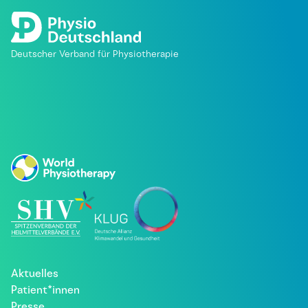
Deutscher Verband für Physiotherapie
Aktuelles
Patient*innen
Presse