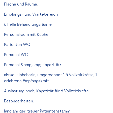
Fläche und Räume:
Empfangs- und Wartebereich
6 helle Behandlungsräume
Personalraum mit Küche
Patienten WC
Personal WC
Personal &amp;amp; Kapazität:
aktuell: Inhaberin, umgerechnet 1,5 Vollzeitkräfte, 1
erfahrene Empfangskraft
Auslastung hoch, Kapazität für 6 Vollzeitkräfte
Besonderheiten:
langjähriger, treuer Patientenstamm