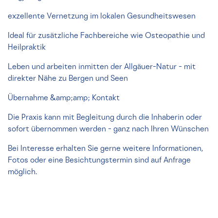
exzellente Vernetzung im lokalen Gesundheitswesen
Ideal für zusätzliche Fachbereiche wie Osteopathie und
Heilpraktik
Leben und arbeiten inmitten der Allgäuer-Natur - mit
direkter Nähe zu Bergen und Seen
Übernahme &amp;amp; Kontakt
Die Praxis kann mit Begleitung durch die Inhaberin oder
sofort übernommen werden - ganz nach Ihren Wünschen
Bei Interesse erhalten Sie gerne weitere Informationen,
Fotos oder eine Besichtungstermin sind auf Anfrage
möglich.