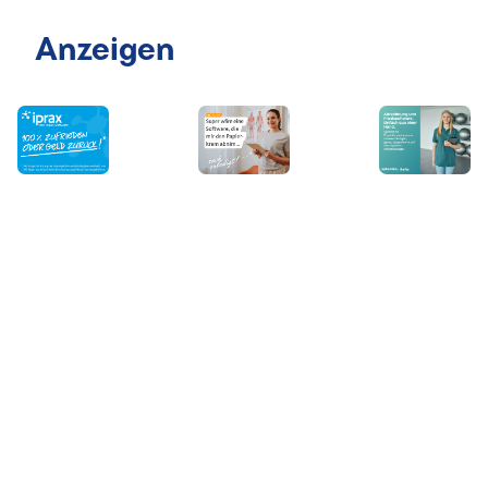
Anzeigen