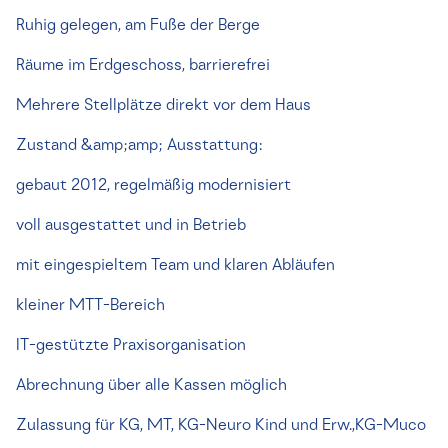
Ruhig gelegen, am Fuße der Berge
Räume im Erdgeschoss, barrierefrei
Mehrere Stellplätze direkt vor dem Haus
Zustand &amp;amp; Ausstattung:
gebaut 2012, regelmäßig modernisiert
voll ausgestattet und in Betrieb
mit eingespieltem Team und klaren Abläufen
kleiner MTT-Bereich
IT-gestützte Praxisorganisation
Abrechnung über alle Kassen möglich
Zulassung für KG, MT, KG-Neuro Kind und Erw.,KG-Muco