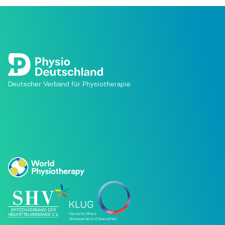
Deutscher Verband für Physiotherapie