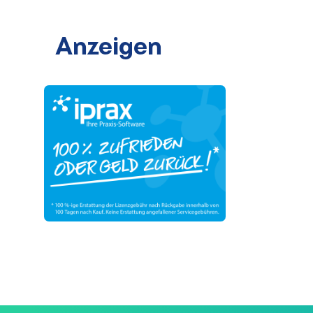
Anzeigen