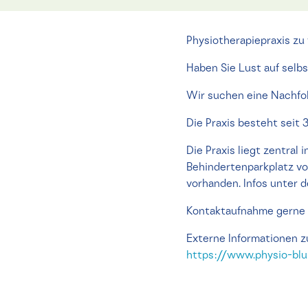
Physiotherapiepraxis zu
Haben Sie Lust auf selb
Wir suchen eine Nachfol
Die Praxis besteht seit 
Die Praxis liegt zentral
Behindertenparkplatz vo
vorhanden. Infos unter
Kontaktaufnahme gerne 
Externe Informationen z
https://www.physio-blu