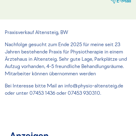
E-Mail
Praxisverkauf Altensteig, BW
Nachfolge gesucht zum Ende 2025 für meine seit 23
Jahren bestehende Praxis für Physiotherapie in einem
Ärztehaus in Altensteig. Sehr gute Lage, Parkplätze und
Aufzug vorhanden, 4-5 freundliche Behandlungsräume.
Mitarbeiter können übernommen werden
Bei Interesse bitte Mail an info@physio-altensteig.de
oder unter 07453 1436 oder 07453 930310.