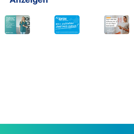
Anzeigen