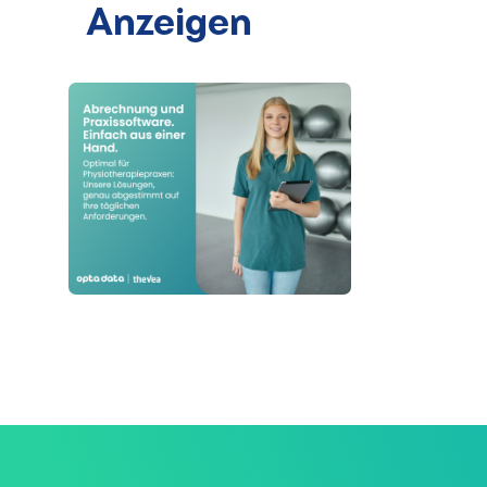
Anzeigen