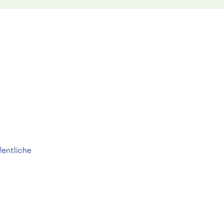
fentliche