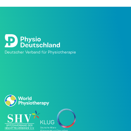
Deutscher Verband für Physiotherapie