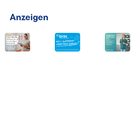
Anzeigen