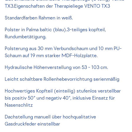
TX3.Eigenschaften der Therapieliege VENTO TX3
Standardfarben Rahmen in weiß.
Polster in Palma baltic (blau).3-teiliges kopfteil,
Rundumbetätigung.
Polsterung aus 30 mm Verbundschaum und 10 mm PU-
Schaum auf 19 mm starker MDF-Holzplatte.
Hydraulische Höhenverstellung von 53 - 103 cm.
Leicht schaltbare Rollenhebevorrichtung serienmäßig
Hochwertiges Kopfteil (einteilig) stufenlos verstellbar
bis positiv 50° und negativ 40°, inklusive Einsatz für
Nasenschlitz
Dachstellung manuell über hochqualitative
Gasdruckfeder einstellbar