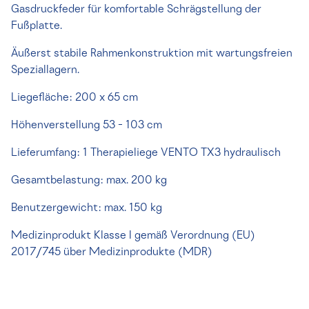
Gasdruckfeder für komfortable Schrägstellung der
Fußplatte.
Äußerst stabile Rahmenkonstruktion mit wartungsfreien
Speziallagern.
Liegefläche: 200 x 65 cm
Höhenverstellung 53 - 103 cm
Lieferumfang: 1 Therapieliege VENTO TX3 hydraulisch
Gesamtbelastung: max. 200 kg
Benutzergewicht: max. 150 kg
Medizinprodukt Klasse I gemäß Verordnung (EU)
2017/745 über Medizinprodukte (MDR)