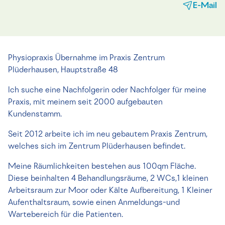
E-Mail
Physiopraxis Übernahme im Praxis Zentrum
Plüderhausen, Hauptstraße 48
Ich suche eine Nachfolgerin oder Nachfolger für meine
Praxis, mit meinem seit 2000 aufgebauten
Kundenstamm.
Seit 2012 arbeite ich im neu gebautem Praxis Zentrum,
welches sich im Zentrum Plüderhausen befindet.
Meine Räumlichkeiten bestehen aus 100qm Fläche.
Diese beinhalten 4 Behandlungsräume, 2 WCs,1 kleinen
Arbeitsraum zur Moor oder Kälte Aufbereitung, 1 Kleiner
Aufenthaltsraum, sowie einen Anmeldungs-und
Wartebereich für die Patienten.