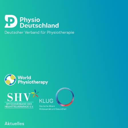
Deutscher Verband für Physiotherapie
Aktuelles