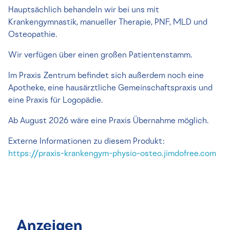
Hauptsächlich behandeln wir bei uns mit
Krankengymnastik, manueller Therapie, PNF, MLD und
Osteopathie.
Wir verfügen über einen großen Patientenstamm.
Im Praxis Zentrum befindet sich außerdem noch eine
Apotheke, eine hausärztliche Gemeinschaftspraxis und
eine Praxis für Logopädie.
Ab August 2026 wäre eine Praxis Übernahme möglich.
Externe Informationen zu diesem Produkt:
https://praxis-krankengym-physio-osteo.jimdofree.com
Anzeigen