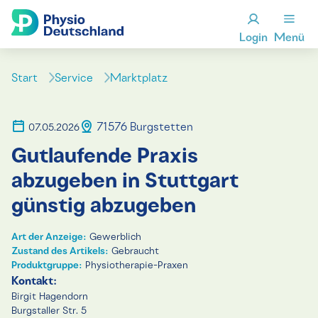
Login
Menü
Start
Service
Marktplatz
71576 Burgstetten
07.05.2026
Gutlaufende Praxis
abzugeben in Stuttgart
günstig abzugeben
Art der Anzeige:
Gewerblich
Zustand des Artikels:
Gebraucht
Produktgruppe:
Physiotherapie-Praxen
Kontakt:
Birgit Hagendorn
Burgstaller Str. 5