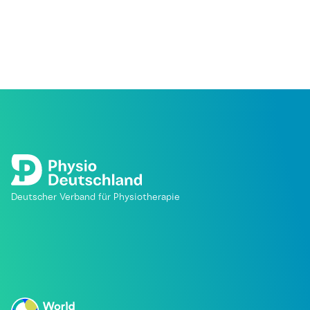
Deutscher Verband für Physiotherapie