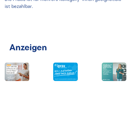
ist bezahlbar.
Anzeigen