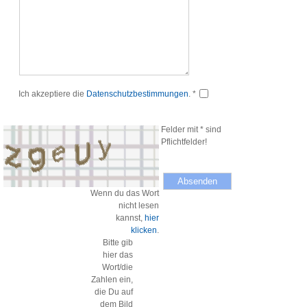
Ich akzeptiere die
Datenschutzbestimmungen
. *
Felder mit * sind
Pflichtfelder!
Wenn du das Wort
nicht lesen
kannst,
hier
klicken
.
Bitte gib
hier das
Wort/die
Zahlen ein,
die Du auf
dem Bild