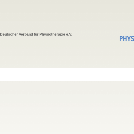
Deutscher Verband für Physiotherapie e.V.