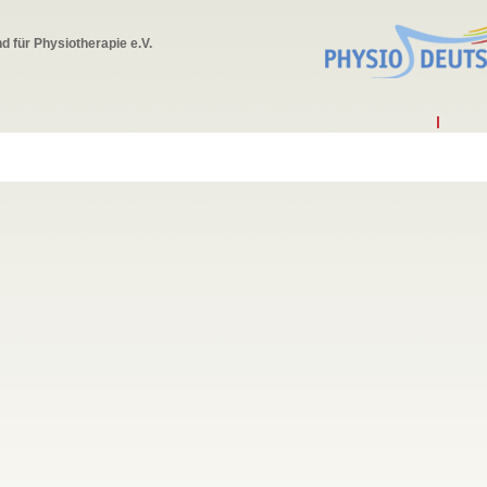
 für Physiotherapie e.V.