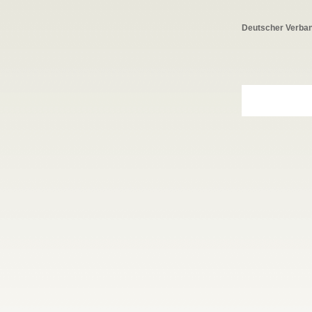
Deutscher Verband