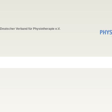
Deutscher Verband für Physiotherapie e.V.