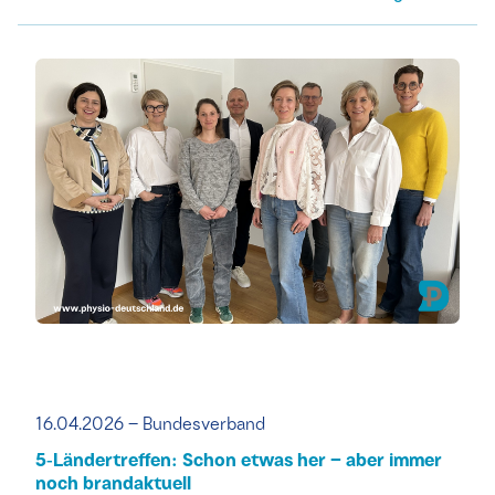
16.04.2026 – Bundesverband
5‑Ländertreffen: Schon etwas her – aber immer
noch brandaktuell