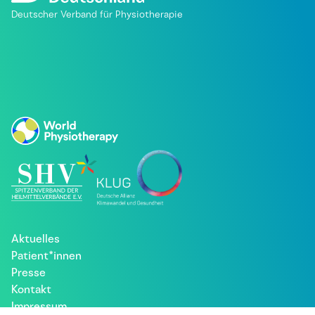
Deutscher Verband für Physiotherapie
Aktuelles
Patient*innen
Presse
Kontakt
Impressum