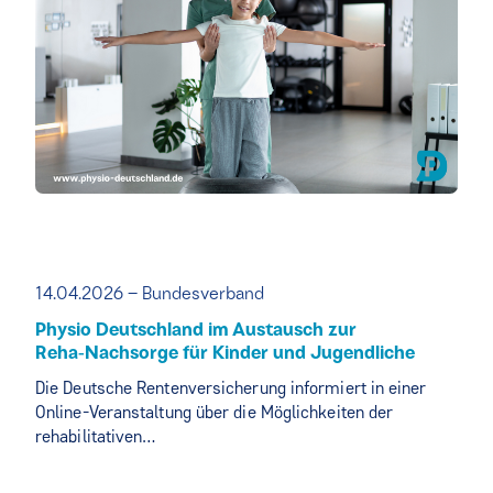
14.04.2026 – Bundesverband
Physio Deutschland im Austausch zur
Reha‑Nachsorge für Kinder und Jugendliche
Die Deutsche Rentenversicherung informiert in einer
Online-Veranstaltung über die Möglichkeiten der
rehabilitativen…