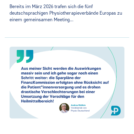
Bereits im März 2026 trafen sich die fünf
deutschsprachigen Physiotherapieverbände Europas zu
einem gemeinsamen Meeting…