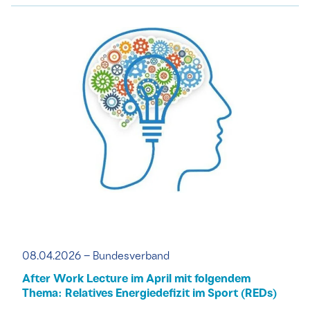
08.04.2026 – Bundesverband
After Work Lecture im April mit folgendem
Thema: Relatives Energiedefizit im Sport (REDs)