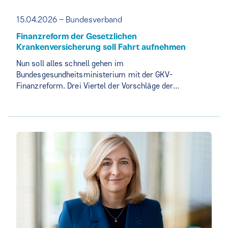
15.04.2026 – Bundesverband
Finanzreform der Gesetzlichen
Krankenversicherung soll Fahrt aufnehmen
Nun soll alles schnell gehen im
Bundesgesundheitsministerium mit der GKV-
Finanzreform. Drei Viertel der Vorschläge der…