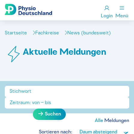
Login
Menü
Startseite
Fachkreise
News (bundesweit)
Aktuelle Meldungen
Suchen
Alle
Meldungen
Sortieren nach: