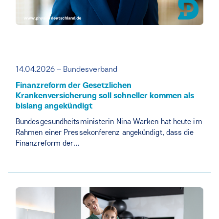
14.04.2026 – Bundesverband
Finanzreform der Gesetzlichen
Krankenversicherung soll schneller kommen als
bislang angekündigt
Bundesgesundheitsministerin Nina Warken hat heute im
Rahmen einer Pressekonferenz angekündigt, dass die
Finanzreform der…