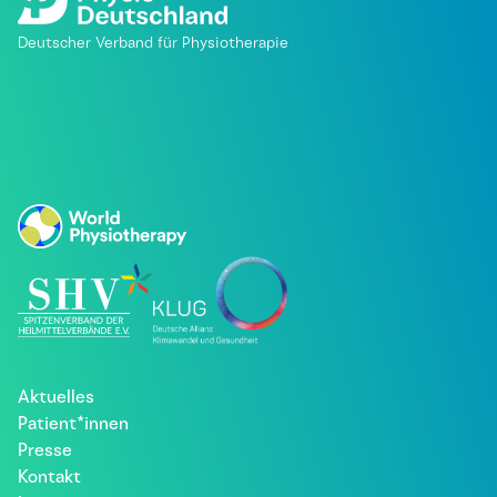
Deutscher Verband für Physiotherapie
Aktuelles
Patient*innen
Presse
Kontakt