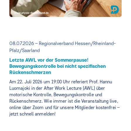
08.07.2026 – Regionalverband Hessen/Rheinland-
Pfalz/Saarland
Letzte AWL vor der Sommerpause!
Bewegungskontrolle bei nicht spezifischen
Rückenschmerzen
Am 22. Juli 2026 um 19:00 Uhr referiert Prof. Hannu
Luomajoki in der After Work Lecture (AWL) über
motorische Kontrolle, Bewegungskontrolle und
Rückenschmerz. Wie immer ist die Veranstaltung live,
online über Zoom und für unsere Mitglieder kostenfrei –
jetzt schnell anmelden!