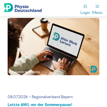
Login
Menü
08.07.2026 – Regionalverband Bayern
Letzte AWL vor der Sommerpause!