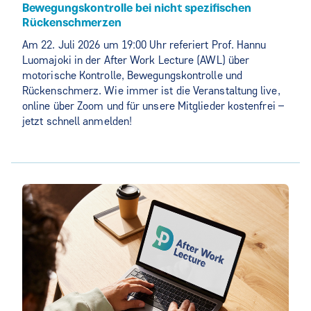
Bewegungskontrolle bei nicht spezifischen
Rückenschmerzen
Am 22. Juli 2026 um 19:00 Uhr referiert Prof. Hannu
Luomajoki in der After Work Lecture (AWL) über
motorische Kontrolle, Bewegungskontrolle und
Rückenschmerz. Wie immer ist die Veranstaltung live,
online über Zoom und für unsere Mitglieder kostenfrei –
jetzt schnell anmelden!