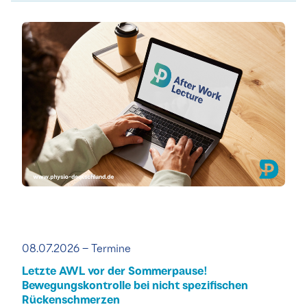
08.07.2026 – Termine
Letzte AWL vor der Sommerpause!
Bewegungskontrolle bei nicht spezifischen
Rückenschmerzen