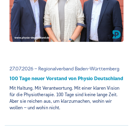
27.07.2026 – Regionalverband Baden-Württemberg
100 Tage neuer Vorstand von Physio Deutschland
Mit Haltung. Mit Verantwortung. Mit einer klaren Vision
für die Physiotherapie. 100 Tage sind keine lange Zeit.
Aber sie reichen aus, um klarzumachen, wohin wir
wollen – und wohin nicht.