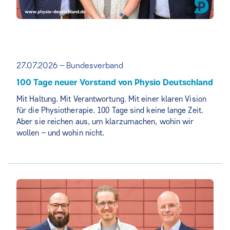
27.07.2026 – Bundesverband
100 Tage neuer Vorstand von Physio Deutschland
Mit Haltung. Mit Verantwortung. Mit einer klaren Vision
für die Physiotherapie. 100 Tage sind keine lange Zeit.
Aber sie reichen aus, um klarzumachen, wohin wir
wollen – und wohin nicht.