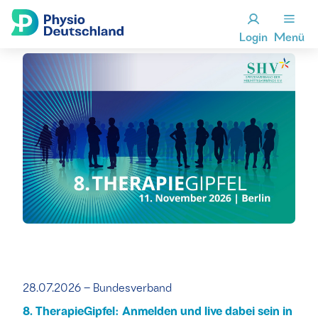
Login
Menü
28.07.2026 – Bundesverband
8. TherapieGipfel: Anmelden und live dabei sein in