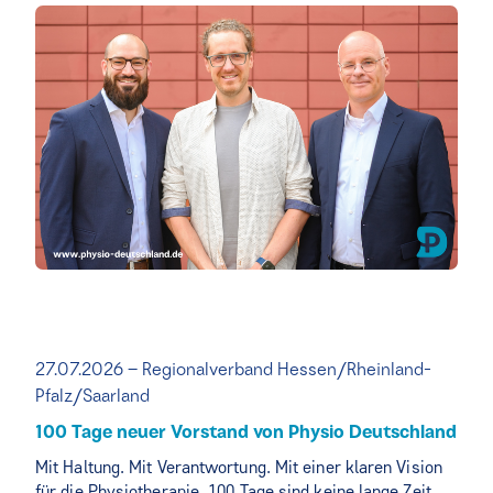
27.07.2026 – Regionalverband Hessen/Rheinland-
Pfalz/Saarland
100 Tage neuer Vorstand von Physio Deutschland
Mit Haltung. Mit Verantwortung. Mit einer klaren Vision
für die Physiotherapie. 100 Tage sind keine lange Zeit.