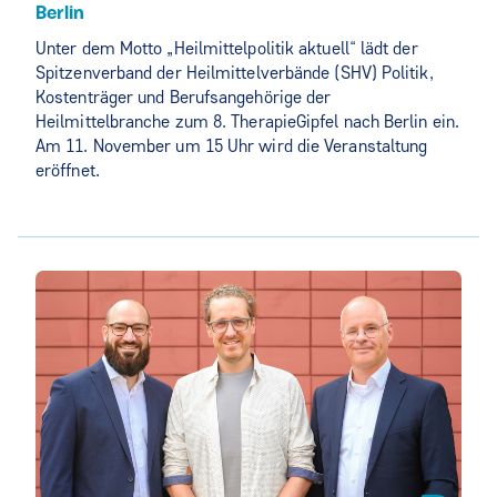
Berlin
Unter dem Motto „Heilmittelpolitik aktuell“ lädt der
Spitzenverband der Heilmittelverbände (SHV) Politik,
Kostenträger und Berufsangehörige der
Heilmittelbranche zum 8. TherapieGipfel nach Berlin ein.
Am 11. November um 15 Uhr wird die Veranstaltung
eröffnet.