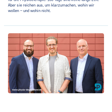
Aber sie reichen aus, um klarzumachen, wohin wir
wollen – und wohin nicht.