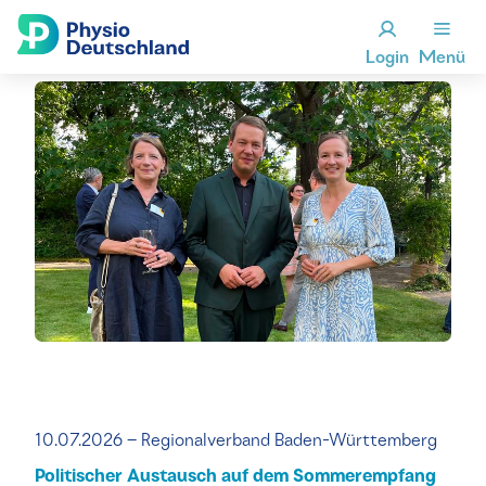
Login
Menü
10.07.2026 – Regionalverband Baden-Württemberg
Politischer Austausch auf dem Sommerempfang