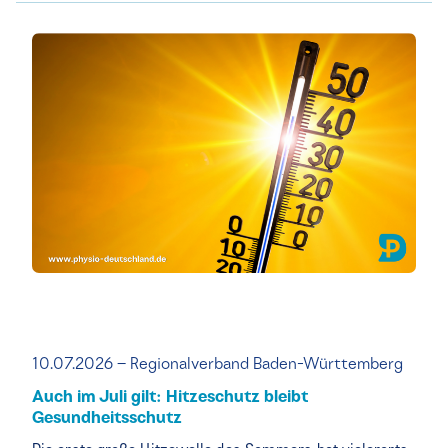
10.07.2026 – Regionalverband Baden-Württemberg
Auch im Juli gilt: Hitzeschutz bleibt
Gesundheitsschutz