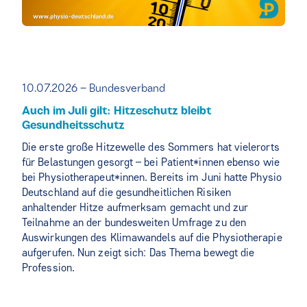
10.07.2026 – Bundesverband
Auch im Juli gilt: Hitzeschutz bleibt
Gesundheitsschutz
Die erste große Hitzewelle des Sommers hat vielerorts
für Belastungen gesorgt – bei Patient*innen ebenso wie
bei Physiotherapeut*innen. Bereits im Juni hatte Physio
Deutschland auf die gesundheitlichen Risiken
anhaltender Hitze aufmerksam gemacht und zur
Teilnahme an der bundesweiten Umfrage zu den
Auswirkungen des Klimawandels auf die Physiotherapie
aufgerufen. Nun zeigt sich: Das Thema bewegt die
Profession.