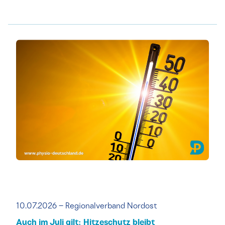
10.07.2026 – Regionalverband Nordost
Auch im Juli gilt: Hitzeschutz bleibt