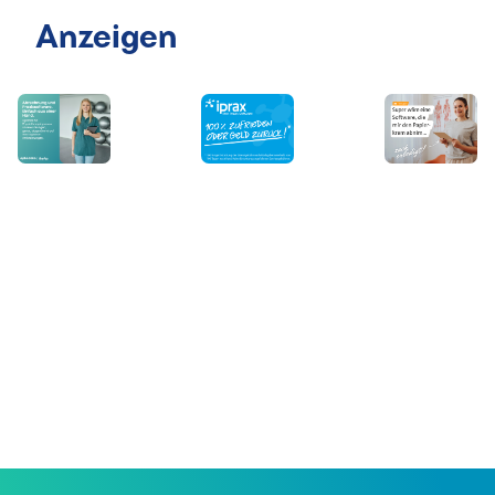
Anzeigen