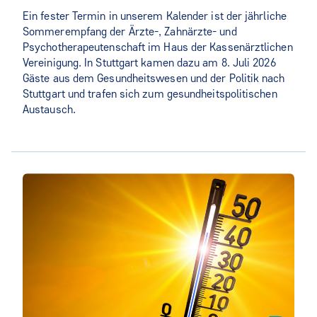
Ein fester Termin in unserem Kalender ist der jährliche
Sommerempfang der Ärzte-, Zahnärzte- und
Psychotherapeutenschaft im Haus der Kassenärztlichen
Vereinigung. In Stuttgart kamen dazu am 8. Juli 2026
Gäste aus dem Gesundheitswesen und der Politik nach
Stuttgart und trafen sich zum gesundheitspolitischen
Austausch.