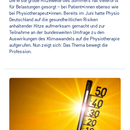
Die erste große Hitzewelle des Sommers hat vielerorts
für Belastungen gesorgt – bei Patient*innen ebenso wie
bei Physiotherapeut*innen. Bereits im Juni hatte Physio
Deutschland auf die gesundheitlichen Risiken
anhaltender Hitze aufmerksam gemacht und zur
Teilnahme an der bundesweiten Umfrage zu den
Auswirkungen des Klimawandels auf die Physiotherapie
aufgerufen. Nun zeigt sich: Das Thema bewegt die
Profession.