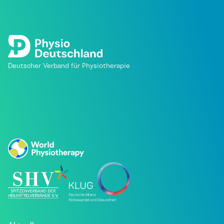
Deutscher Verband für Physiotherapie