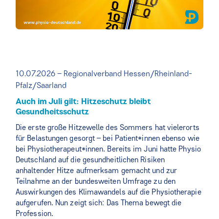
10.07.2026 – Regionalverband Hessen/Rheinland-
Pfalz/Saarland
Auch im Juli gilt: Hitzeschutz bleibt
Gesundheitsschutz
Die erste große Hitzewelle des Sommers hat vielerorts
für Belastungen gesorgt – bei Patient*innen ebenso wie
bei Physiotherapeut*innen. Bereits im Juni hatte Physio
Deutschland auf die gesundheitlichen Risiken
anhaltender Hitze aufmerksam gemacht und zur
Teilnahme an der bundesweiten Umfrage zu den
Auswirkungen des Klimawandels auf die Physiotherapie
aufgerufen. Nun zeigt sich: Das Thema bewegt die
Profession.