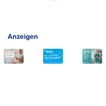
Anzeigen