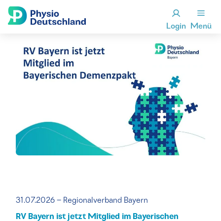
Login
Menü
31.07.2026 – Regionalverband Bayern
RV Bayern ist jetzt Mitglied im Bayerischen