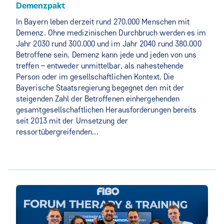
Demenzpakt
In Bayern leben derzeit rund 270.000 Menschen mit
Demenz. Ohne medizinischen Durchbruch werden es im
Jahr 2030 rund 300.000 und im Jahr 2040 rund 380.000
Betroffene sein. Demenz kann jede und jeden von uns
treffen – entweder unmittelbar, als nahestehende
Person oder im gesellschaftlichen Kontext. Die
Bayerische Staatsregierung begegnet den mit der
steigenden Zahl der Betroffenen einhergehenden
gesamtgesellschaftlichen Herausforderungen bereits
seit 2013 mit der Umsetzung der
ressortübergreifenden…