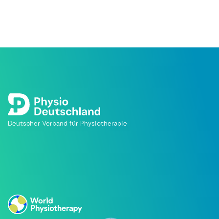
Deutscher Verband für Physiotherapie