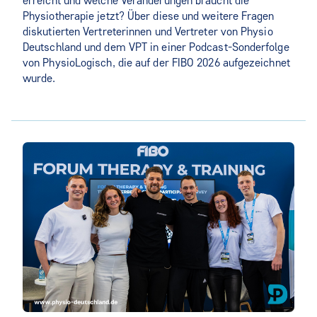
erreicht und welche Veränderungen braucht die
Physiotherapie jetzt? Über diese und weitere Fragen
diskutierten Vertreterinnen und Vertreter von Physio
Deutschland und dem VPT in einer Podcast-Sonderfolge
von PhysioLogisch, die auf der FIBO 2026 aufgezeichnet
wurde.