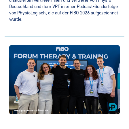
diskutierten Vertreterinnen und Vertreter von Physio
Deutschland und dem VPT in einer Podcast-Sonderfolge
von PhysioLogisch, die auf der FIBO 2026 aufgezeichnet
wurde.