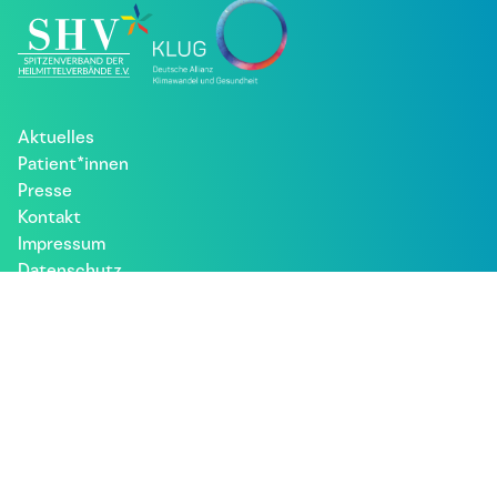
Aktuelles
Patient*innen
Presse
Kontakt
Impressum
Datenschutz
Besuche uns bei: