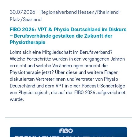
30.07.2026 – Regionalverband Hessen/Rheinland-
Pfalz/Saarland
FIBO 2026: VPT & Physio Deutschland im Diskurs
– Berufsverbände gestalten die Zukunft der
Physiotherapie
Lohnt sich eine Mitgliedschaft im Berufsverband?
Welche Fortschritte wurden in den vergangenen Jahren
erreicht und welche Veränderungen braucht die
Physiotherapie jetzt? Über diese und weitere Fragen
diskutierten Vertreterinnen und Vertreter von Physio
Deutschland und dem VPT in einer Podcast-Sonderfolge
von PhysioLogisch, die auf der FIBO 2026 aufgezeichnet
wurde.