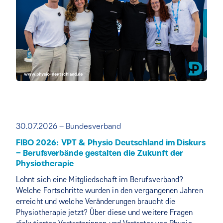
30.07.2026 – Bundesverband
FIBO 2026: VPT & Physio Deutschland im Diskurs
– Berufsverbände gestalten die Zukunft der
Physiotherapie
Lohnt sich eine Mitgliedschaft im Berufsverband?
Welche Fortschritte wurden in den vergangenen Jahren
erreicht und welche Veränderungen braucht die
Physiotherapie jetzt? Über diese und weitere Fragen