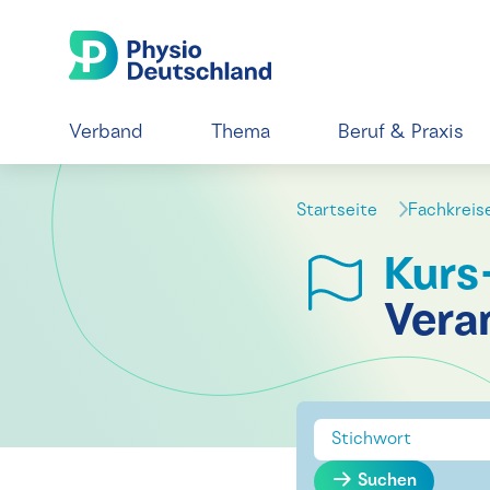
Verband
Thema
Beruf & Praxis
Startseite
Fachkrei
Kurs
Vera
Suchen