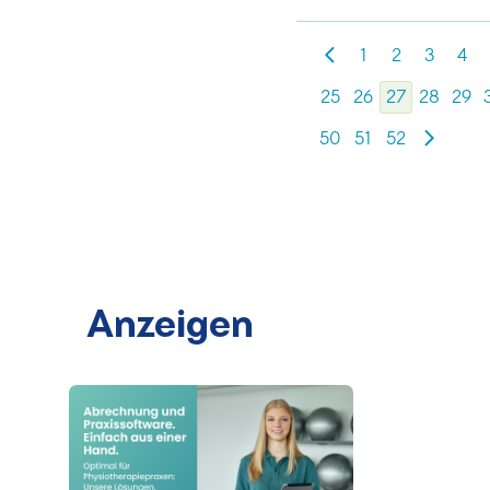
1
2
3
4
25
26
27
28
29
50
51
52
Anzeigen