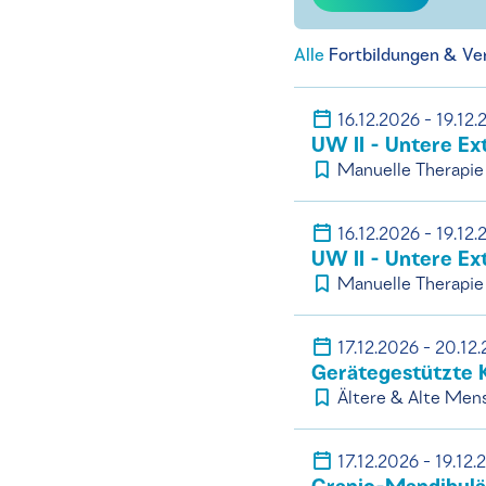
Alle
Fortbildungen & Ve
16.12.2026 - 19.12
UW II - Untere Ex
Manuelle Therapie
16.12.2026 - 19.12
UW II - Untere Ex
Manuelle Therapie
17.12.2026 - 20.12
Gerätegestützte 
Ältere & Alte Men
17.12.2026 - 19.12.