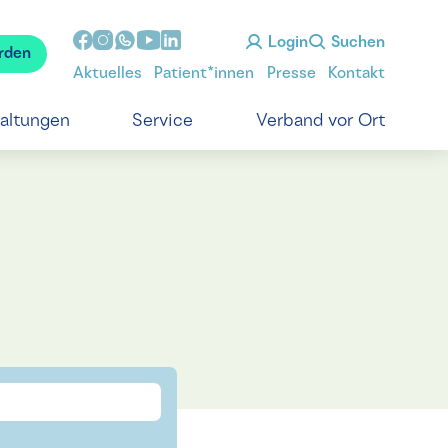
Login
Suchen
rden
Aktuelles
Patient*innen
Presse
Kontakt
taltungen
Service
Verband vor Ort