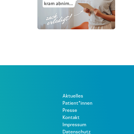
Aktuelles
Patient*innen
Presse
Kontakt
Impressum
Datenschutz