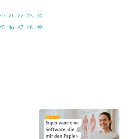
20
21
22
23
24
45
46
47
48
49