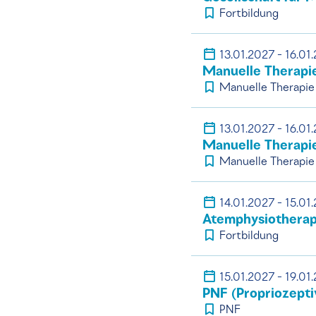
Fortbildung
13.01.2027 - 16.01
Manuelle Therapi
Manuelle Therapie
13.01.2027 - 16.01
Manuelle Therapi
Manuelle Therapie
14.01.2027 - 15.01
Atemphysiotherapi
Fortbildung
15.01.2027 - 19.01
PNF (Propriozepti
PNF