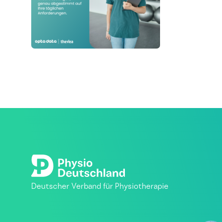
Deutscher Verband für Physiotherapie