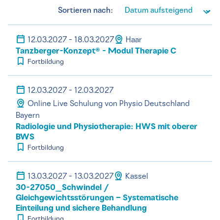
Sortieren nach:
12.03.2027 - 18.03.2027
Haar
Tanzberger-Konzept® - Modul Therapie C
Fortbildung
12.03.2027 - 12.03.2027
Online Live Schulung von Physio Deutschland
Bayern
Radiologie und Physiotherapie: HWS mit oberer
BWS
Fortbildung
13.03.2027 - 13.03.2027
Kassel
30-27050_Schwindel /
Gleichgewichtsstörungen – Systematische
Einteilung und sichere Behandlung
Fortbildung