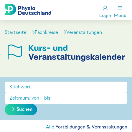
Login
Menü
Startseite
Fachkreise
Veranstaltungen
Kurs- und
Veranstaltungskalender
Suchen
Alle
Fortbildungen & Veranstaltungen