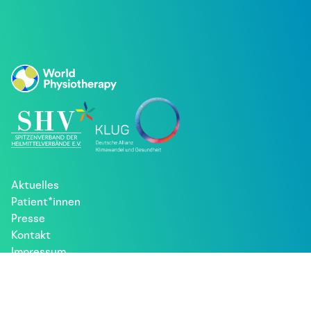
Aktuelles
Patient*innen
Presse
Kontakt
Impressum
Datenschutz
Besuche uns bei: