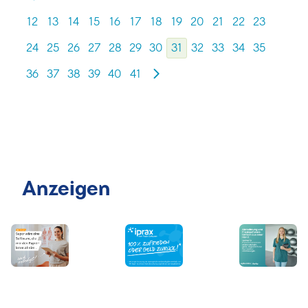
12
13
14
15
16
17
18
19
20
21
22
23
24
25
26
27
28
29
30
31
32
33
34
35
36
37
38
39
40
41
Anzeigen