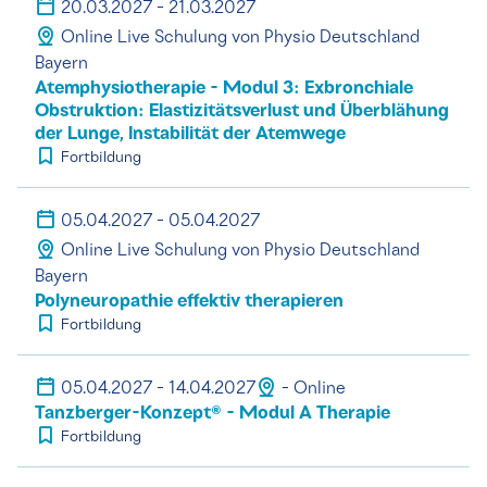
20.03.2027 - 21.03.2027
Online Live Schulung von Physio Deutschland
Bayern
Atemphysiotherapie - Modul 3: Exbronchiale
Obstruktion: Elastizitätsverlust und Überblähung
der Lunge, Instabilität der Atemwege
Fortbildung
05.04.2027 - 05.04.2027
Online Live Schulung von Physio Deutschland
Bayern
Polyneuropathie effektiv therapieren
Fortbildung
05.04.2027 - 14.04.2027
- Online
Tanzberger-Konzept® - Modul A Therapie
Fortbildung