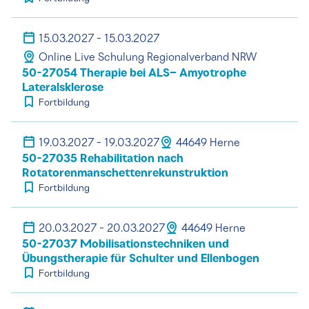
15.03.2027 - 15.03.2027
Online Live Schulung Regionalverband NRW
50-27054 Therapie bei ALS– Amyotrophe
Lateralsklerose
Fortbildung
19.03.2027 - 19.03.2027
44649 Herne
50-27035 Rehabilitation nach
Rotatorenmanschettenrekunstruktion
Fortbildung
20.03.2027 - 20.03.2027
44649 Herne
50-27037 Mobilisationstechniken und
Übungstherapie für Schulter und Ellenbogen
Fortbildung