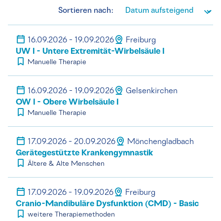
Sortieren nach:
16.09.2026 - 19.09.2026
Freiburg
UW I - Untere Extremität-Wirbelsäule I
Manuelle Therapie
16.09.2026 - 19.09.2026
Gelsenkirchen
OW I - Obere Wirbelsäule I
Manuelle Therapie
17.09.2026 - 20.09.2026
Mönchengladbach
Gerätegestützte Krankengymnastik
Ältere & Alte Menschen
17.09.2026 - 19.09.2026
Freiburg
Cranio-Mandibuläre Dysfunktion (CMD) - Basic
weitere Therapiemethoden