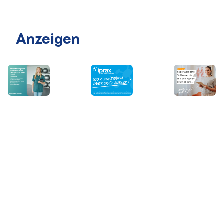
Anzeigen