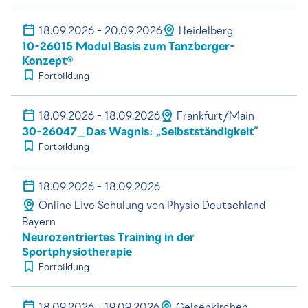
18.09.2026 - 20.09.2026
Heidelberg
10-26015 Modul Basis zum Tanzberger-
Konzept®
Fortbildung
18.09.2026 - 18.09.2026
Frankfurt/Main
30-26047_Das Wagnis: „Selbstständigkeit“
Fortbildung
18.09.2026 - 18.09.2026
Online Live Schulung von Physio Deutschland
Bayern
Neurozentriertes Training in der
Sportphysiotherapie
Fortbildung
18.09.2026 - 19.09.2026
Gelsenkirchen