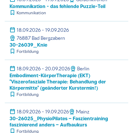
Kommunikation - das fehlende Puzzle-Teil
Kommunikation
18.09.2026 - 19.09.2026
76887 Bad Bergzabern
30-26039_Knie
Fortbildung
18.09.2026 - 20.09.2026
Berlin
Embodiment-KörperTherapie (EKT)
"Viszerofasziale Therapie: Behandlung der
Körpermitte" (geänderter Kurstermin!)
Fortbildung
18.09.2026 - 19.09.2026
Mainz
30-26025_PhysioPilates – Faszientraining
faszinierend anders – Aufbaukurs
Fortbildung