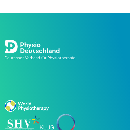
Deutscher Verband für Physiotherapie