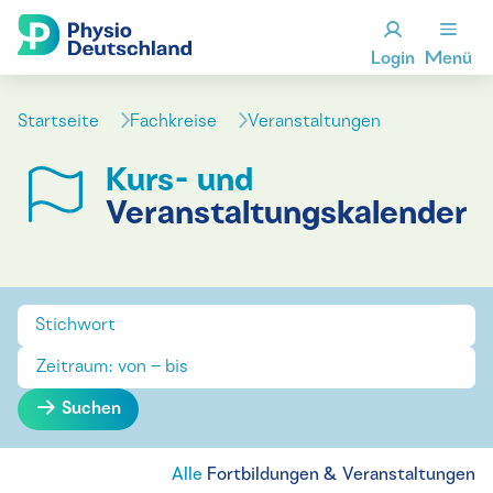
Login
Menü
Startseite
Fachkreise
Veranstaltungen
Kurs- und
Veranstaltungskalender
Suchen
Alle
Fortbildungen & Veranstaltungen