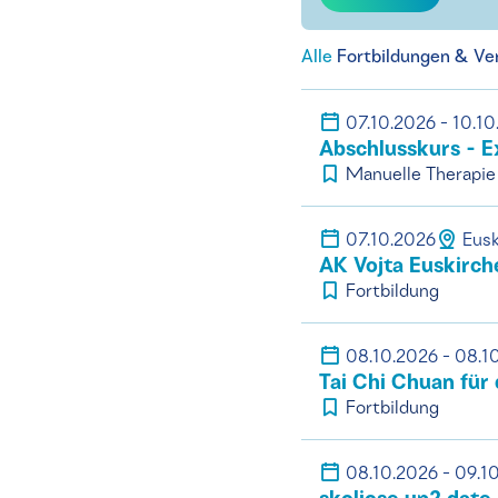
Alle
Fortbildungen & Ve
07.10.2026 - 10.1
Abschlusskurs - E
Manuelle Therapie
07.10.2026
Eusk
AK Vojta Euskirch
Fortbildung
08.10.2026 - 08.1
Tai Chi Chuan für
Fortbildung
08.10.2026 - 09.1