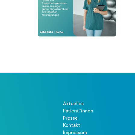
Aktuelles
Patient*innen
Presse
Kontakt
Impressum