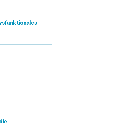
ysfunktionales
die