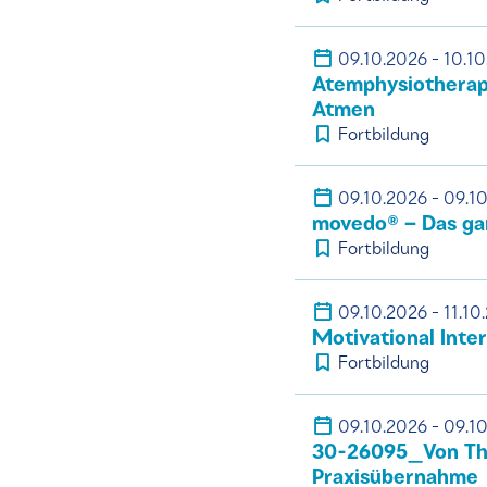
09.10.2026 - 10.1
Atemphysiotherapi
Atmen
Fortbildung
09.10.2026 - 09.1
movedo® – Das ga
Fortbildung
09.10.2026 - 11.10
Motivational Inte
Fortbildung
09.10.2026 - 09.1
30-26095_Von The
Praxisübernahme