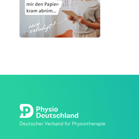
Deutscher Verband für Physiotherapie