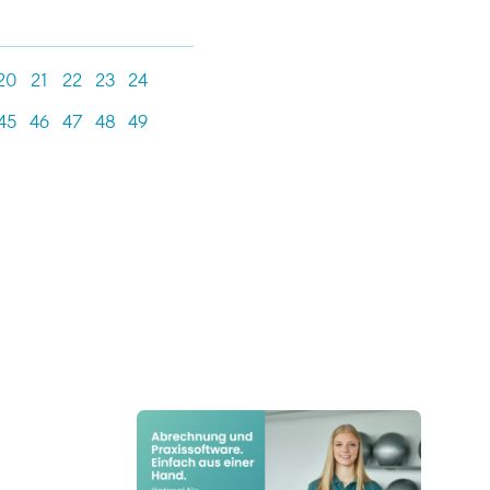
20
21
22
23
24
45
46
47
48
49