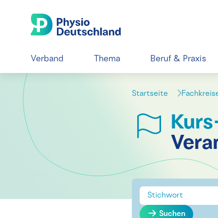
Verband
Thema
Beruf & Praxis
Startseite
Fachkrei
Kurs
Vera
Suchen