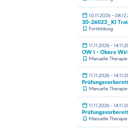
10.11.2026 - 08.12
30-26023_KI Train
Fortbildung
11.11.2026 - 14.11.
OW I - Obere Wirb
Manuelle Therapie
11.11.2026 - 14.11.
Prüfungsvorberei
Manuelle Therapie
11.11.2026 - 14.11.
Prüfungsvorberei
Manuelle Therapie