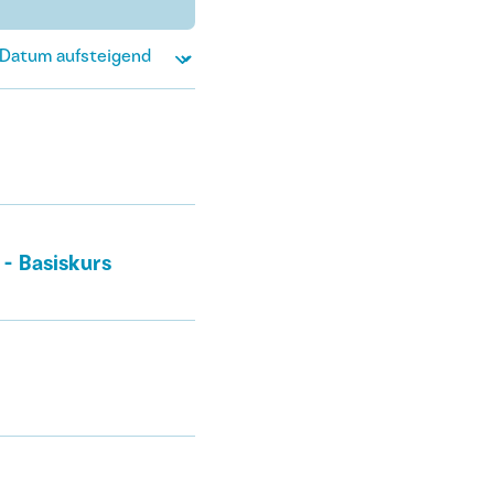
- Basiskurs