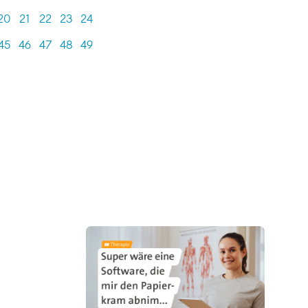
20
21
22
23
24
45
46
47
48
49