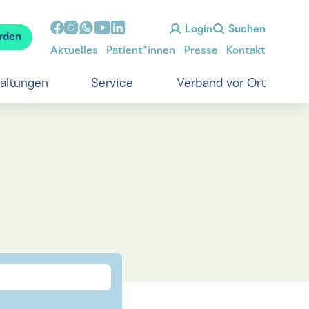
Login
Suchen
rden
Aktuelles
Patient*innen
Presse
Kontakt
taltungen
Service
Verband vor Ort