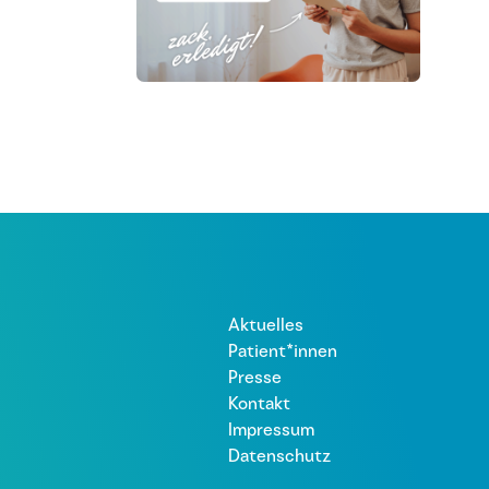
Aktuelles
Patient*innen
Presse
Kontakt
Impressum
Datenschutz