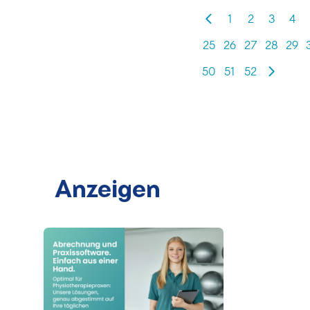
1
2
3
4
25
26
27
28
29
50
51
52
Anzeigen