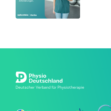
Deutscher Verband für Physiotherapie