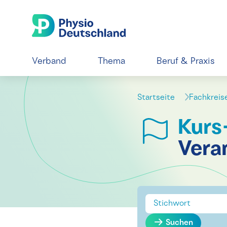
Verband
Thema
Beruf & Praxis
Startseite
Fachkrei
Kurs
Vera
Suchen