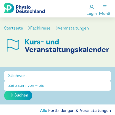
Login
Menü
Startseite
Fachkreise
Veranstaltungen
Kurs- und
Veranstaltungskalender
Suchen
Alle
Fortbildungen & Veranstaltungen