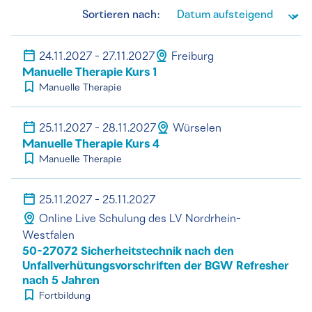
Sortieren nach:
24.11.2027 - 27.11.2027
Freiburg
Manuelle Therapie Kurs 1
Manuelle Therapie
25.11.2027 - 28.11.2027
Würselen
Manuelle Therapie Kurs 4
Manuelle Therapie
25.11.2027 - 25.11.2027
Online Live Schulung des LV Nordrhein-
Westfalen
50-27072 Sicherheitstechnik nach den
Unfallverhütungsvorschriften der BGW Refresher
nach 5 Jahren
Fortbildung