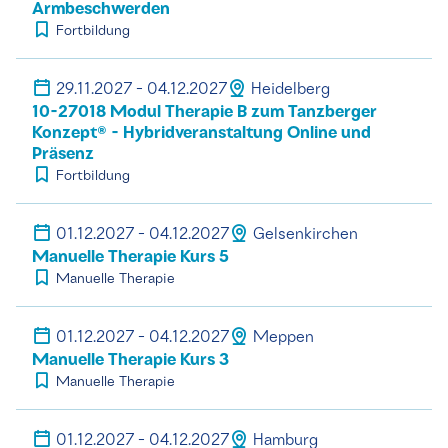
Armbeschwerden
Fortbildung
29.11.2027 - 04.12.2027
Heidelberg
10-27018 Modul Therapie B zum Tanzberger
Konzept® - Hybridveranstaltung Online und
Präsenz
Fortbildung
01.12.2027 - 04.12.2027
Gelsenkirchen
Manuelle Therapie Kurs 5
Manuelle Therapie
01.12.2027 - 04.12.2027
Meppen
Manuelle Therapie Kurs 3
Manuelle Therapie
01.12.2027 - 04.12.2027
Hamburg