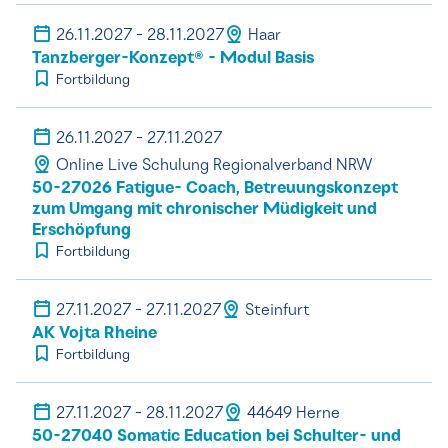
26.11.2027 - 28.11.2027
Haar
Tanzberger-Konzept® - Modul Basis
Fortbildung
26.11.2027 - 27.11.2027
Online Live Schulung Regionalverband NRW
50-27026 Fatigue- Coach, Betreuungskonzept
zum Umgang mit chronischer Müdigkeit und
Erschöpfung
Fortbildung
27.11.2027 - 27.11.2027
Steinfurt
AK Vojta Rheine
Fortbildung
27.11.2027 - 28.11.2027
44649 Herne
50-27040 Somatic Education bei Schulter- und