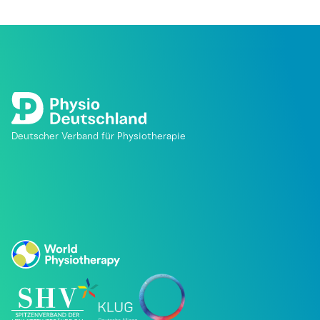
Deutscher Verband für Physiotherapie