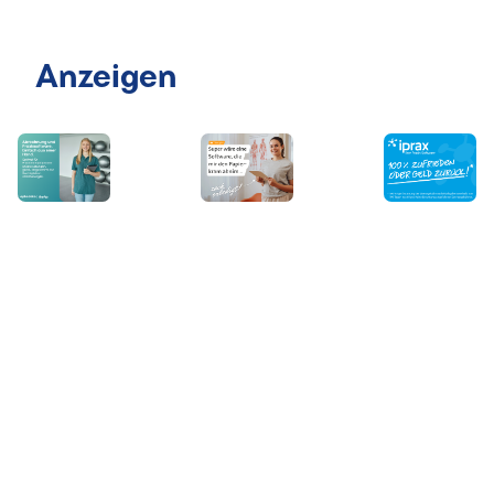
Anzeigen