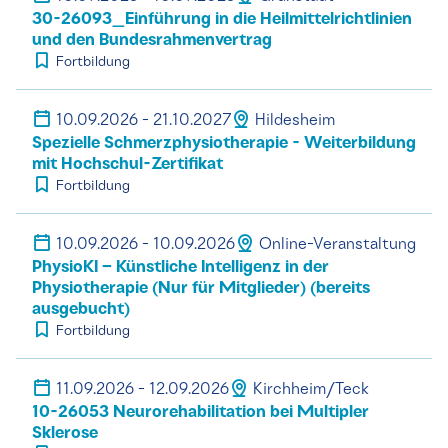
30-26093_Einführung in die Heilmittelrichtlinien
und den Bundesrahmenvertrag
Fortbildung
10.09.2026 - 21.10.2027
Hildesheim
Spezielle Schmerzphysiotherapie - Weiterbildung
mit Hochschul-Zertifikat
Fortbildung
10.09.2026 - 10.09.2026
Online-Veranstaltung
PhysioKI – Künstliche Intelligenz in der
Physiotherapie (Nur für Mitglieder) (bereits
ausgebucht)
Fortbildung
11.09.2026 - 12.09.2026
Kirchheim/Teck
10-26053 Neurorehabilitation bei Multipler
Sklerose