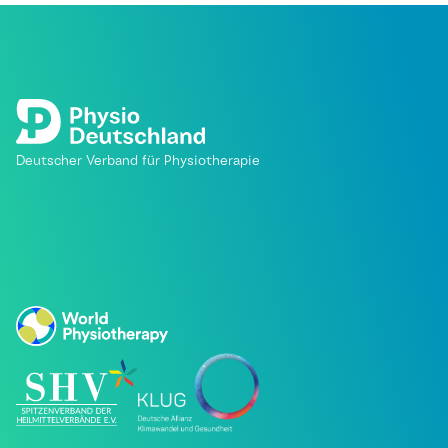
Deutscher Verband für Physiotherapie