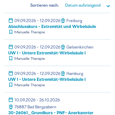
Sortieren nach:
09.09.2026 - 12.09.2026
Freiburg
Abschlusskurs - Extremität und Wirbelsäule
Manuelle Therapie
09.09.2026 - 12.09.2026
Gelsenkirchen
UW I - Untere Extremität-Wirbelsäule I
Manuelle Therapie
09.09.2026 - 12.09.2026
Hamburg
UW I - Untere Extremität-Wirbelsäule I
Manuelle Therapie
10.09.2026 - 26.10.2026
76887 Bad Bergzabern
30-26061_Grundkurs - PNF- Anerkannter