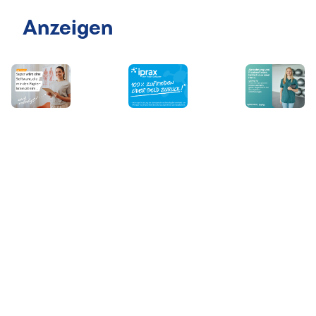
Anzeigen