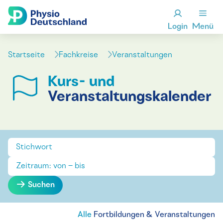
Login
Menü
Startseite
Fachkreise
Veranstaltungen
Kurs- und
Veranstaltungskalender
Suchen
Alle
Fortbildungen & Veranstaltungen