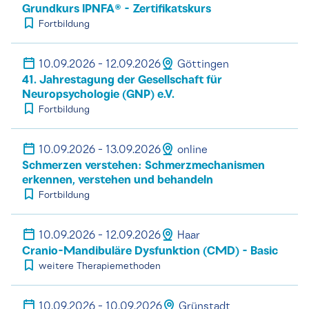
Grundkurs IPNFA® - Zertifikatskurs
Fortbildung
10.09.2026 - 12.09.2026
Göttingen
41. Jahrestagung der Gesellschaft für
Neuropsychologie (GNP) e.V.
Fortbildung
10.09.2026 - 13.09.2026
online
Schmerzen verstehen: Schmerzmechanismen
erkennen, verstehen und behandeln
Fortbildung
10.09.2026 - 12.09.2026
Haar
Cranio-Mandibuläre Dysfunktion (CMD) - Basic
weitere Therapiemethoden
10.09.2026 - 10.09.2026
Grünstadt