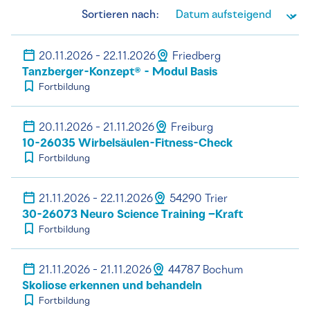
Sortieren nach:
20.11.2026 - 22.11.2026
Friedberg
Tanzberger-Konzept® - Modul Basis
Fortbildung
20.11.2026 - 21.11.2026
Freiburg
10-26035 Wirbelsäulen-Fitness-Check
Fortbildung
21.11.2026 - 22.11.2026
54290 Trier
30-26073 Neuro Science Training –Kraft
Fortbildung
21.11.2026 - 21.11.2026
44787 Bochum
Skoliose erkennen und behandeln
Fortbildung