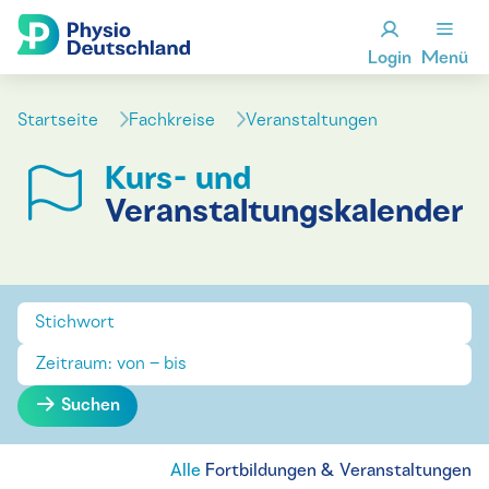
Login
Menü
Startseite
Fachkreise
Veranstaltungen
Kurs- und
Veranstaltungskalender
Suchen
Alle
Fortbildungen & Veranstaltungen