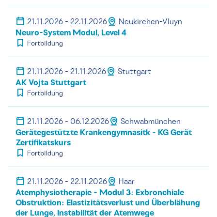
21.11.2026 - 22.11.2026
Neukirchen-Vluyn
Neuro-System Modul, Level 4
Fortbildung
21.11.2026 - 21.11.2026
Stuttgart
AK Vojta Stuttgart
Fortbildung
21.11.2026 - 06.12.2026
Schwabmünchen
Gerätegestützte Krankengymnasitk - KG Gerät
Zertifikatskurs
Fortbildung
21.11.2026 - 22.11.2026
Haar
Atemphysiotherapie - Modul 3: Exbronchiale
Obstruktion: Elastizitätsverlust und Überblähung
der Lunge, Instabilität der Atemwege