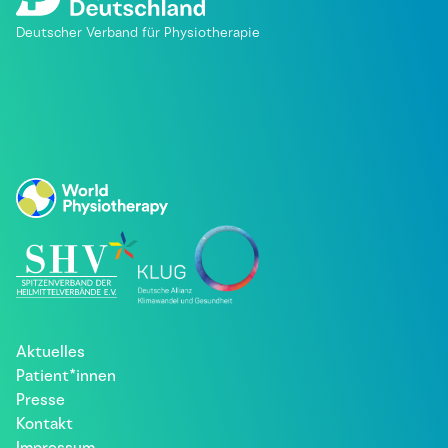
Deutscher Verband für Physiotherapie
Aktuelles
Patient*innen
Presse
Kontakt