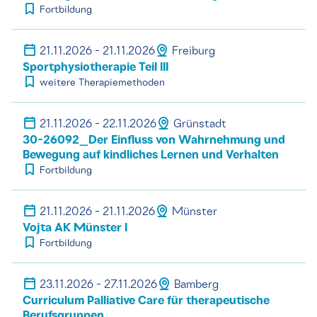
Fortbildung
21.11.2026 - 21.11.2026
Freiburg
Sportphysiotherapie Teil III
weitere Therapiemethoden
21.11.2026 - 22.11.2026
Grünstadt
30-26092_Der Einfluss von Wahrnehmung und
Bewegung auf kindliches Lernen und Verhalten
Fortbildung
21.11.2026 - 21.11.2026
Münster
Vojta AK Münster I
Fortbildung
23.11.2026 - 27.11.2026
Bamberg
Curriculum Palliative Care für therapeutische
Berufsgruppen