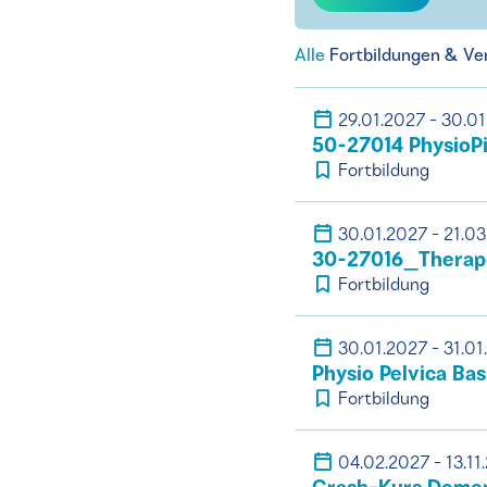
Alle
Fortbildungen & Ve
29.01.2027 - 30.0
50-27014 PhysioPi
Fortbildung
30.01.2027 - 21.0
30-27016_Therape
Fortbildung
30.01.2027 - 31.01
Physio Pelvica Ba
Fortbildung
04.02.2027 - 13.11