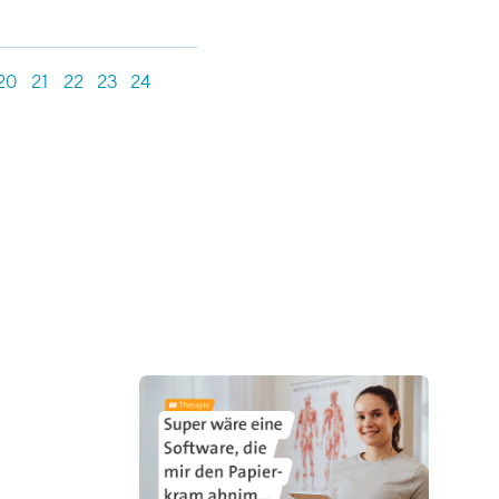
20
21
22
23
24