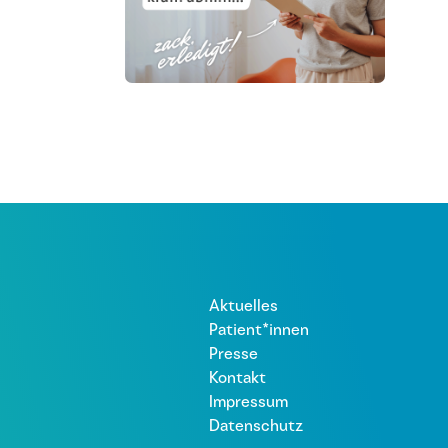
Aktuelles
Patient*innen
Presse
Kontakt
Impressum
Datenschutz