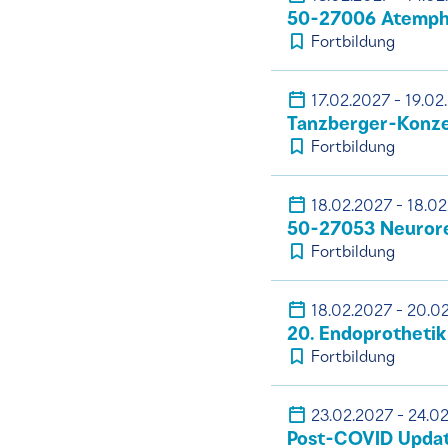
50-27006 Atemphy
Fortbildung
17.02.2027 - 19.02
Tanzberger-Konze
Fortbildung
18.02.2027 - 18.0
50-27053 Neurore
Fortbildung
18.02.2027 - 20.0
20. Endoprothetik
Fortbildung
23.02.2027 - 24.0
Post-COVID Upda