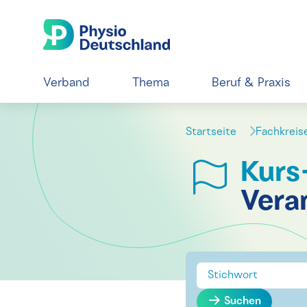
Verband
Thema
Beruf & Praxis
Startseite
Fachkrei
Kurs
Vera
Suchen