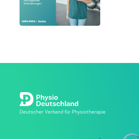
Deutscher Verband für Physiotherapie