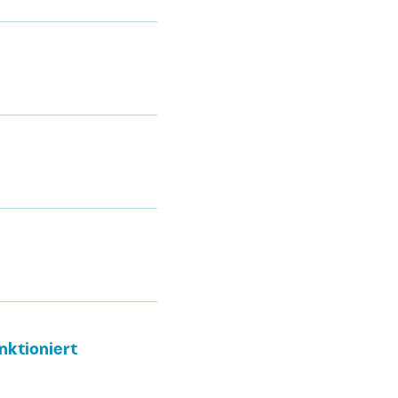
nktioniert