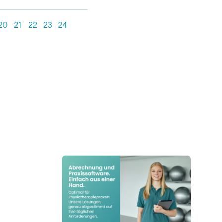
20
21
22
23
24