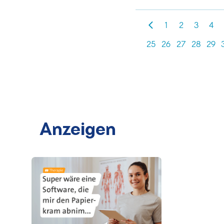
1
2
3
4
25
26
27
28
29
Anzeigen