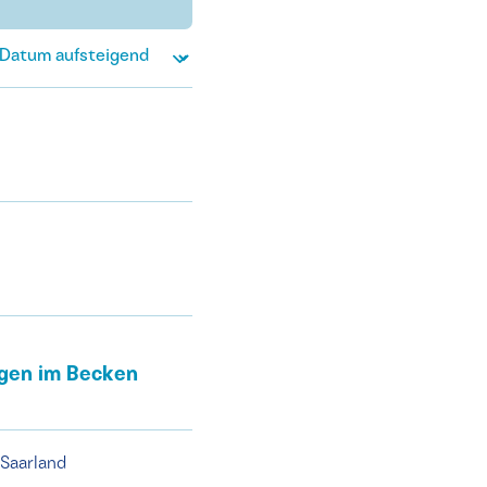
ungen im Becken
Saarland