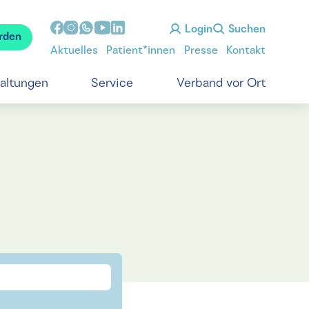
Login
Suchen
rden
Aktuelles
Patient*innen
Presse
Kontakt
taltungen
Service
Verband vor Ort