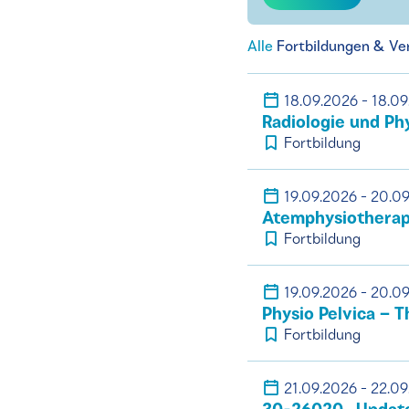
Alle
Fortbildungen & Ve
18.09.2026 - 18.0
Radiologie und Ph
Fortbildung
19.09.2026 - 20.0
Atemphysiotherapi
Fortbildung
19.09.2026 - 20.0
Physio Pelvica – 
Fortbildung
21.09.2026 - 22.0