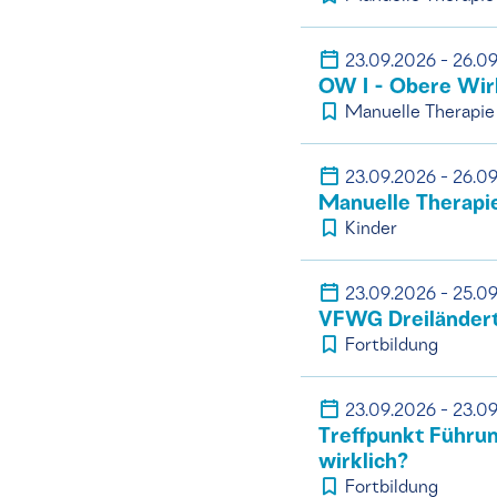
23.09.2026 - 26.0
OW I - Obere Wirb
Manuelle Therapie
23.09.2026 - 26.0
Manuelle Therapie
Kinder
23.09.2026 - 25.0
VFWG Dreiländer
Fortbildung
23.09.2026 - 23.0
Treffpunkt Führun
wirklich?
Fortbildung