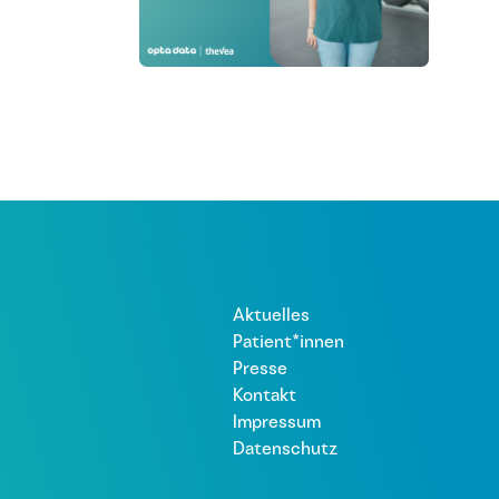
Aktuelles
Patient*innen
Presse
Kontakt
Impressum
Datenschutz