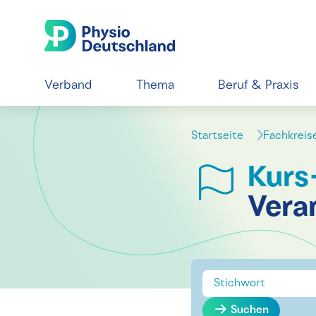
Verband
Thema
Beruf & Praxis
Startseite
Fachkrei
Kurs
Vera
Suchen