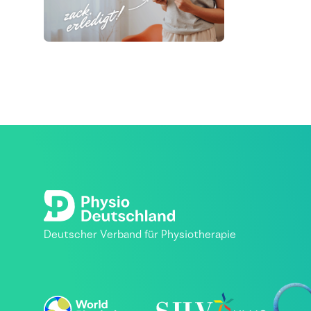
Deutscher Verband für Physiotherapie