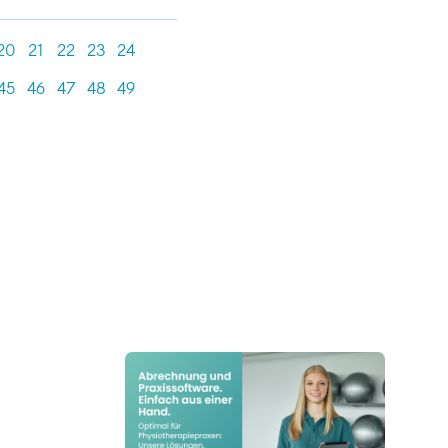
20
21
22
23
24
45
46
47
48
49