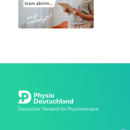
Deutscher Verband für Physiotherapie