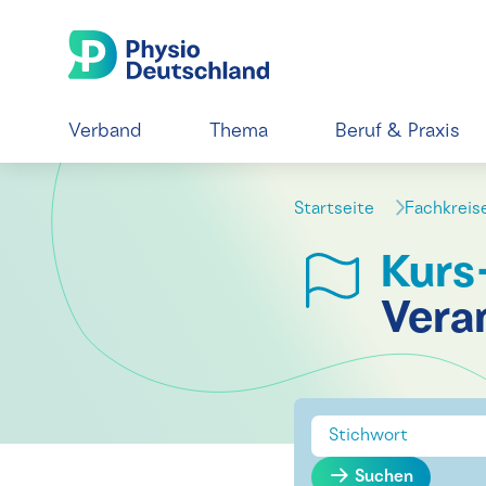
Verband
Thema
Beruf & Praxis
Startseite
Fachkrei
Kurs
Vera
Suchen