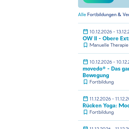
Alle
Fortbildungen & Ve
10.12.2026 - 13.12
OW II - Obere Ext
Manuelle Therapie
10.12.2026 - 10.12
movedo® - Das gan
Bewegung
Fortbildung
11.12.2026 - 11.12.
Rücken Yoga: Mod
Fortbildung