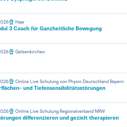
.2026
Haar
odul 3 Coach für Ganzheitliche Bewegung
.2026
Gelsenkirchen
.2026
Online Live Schulung von Physio Deutschland Bayern
flächen- und Tiefensensibilitätsstörungen
.2026
Online Live Schulung Regionalverband NRW
örungen differenzieren und gezielt therapieren