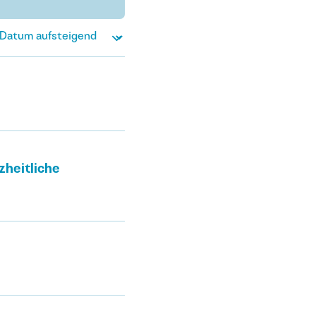
zheitliche