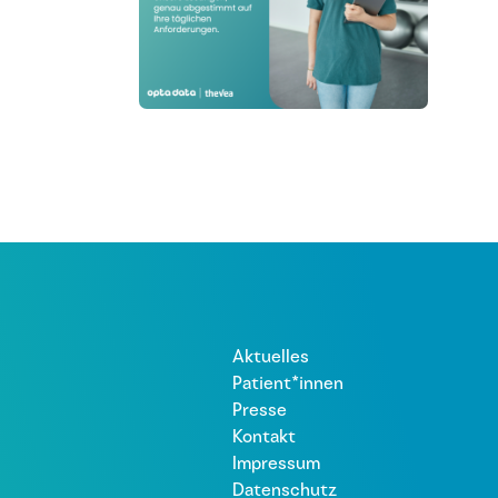
Aktuelles
Patient*innen
Presse
Kontakt
Impressum
Datenschutz