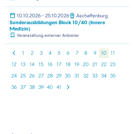
10.10.2026 - 25.10.2026
Aschaffenburg
Sonderausbildungen Block 10/40 (Innere
Medizin)
Veranstaltung externer Anbieter
1
2
3
4
5
6
7
8
9
10
11
12
13
14
15
16
17
18
19
20
21
22
23
24
25
26
27
28
29
30
31
32
33
34
35
36
37
38
39
40
41