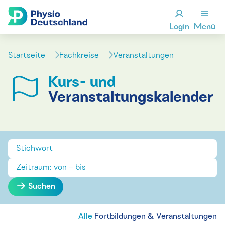
Login
Menü
Startseite
Fachkreise
Veranstaltungen
Kurs- und
Veranstaltungskalender
Suchen
Alle
Fortbildungen & Veranstaltungen