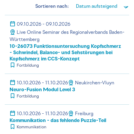
Sortieren nach:
09.10.2026 - 09.10.2026
Live Online Seminar des Regionalverbands Baden-
Württemberg
10-26073 Funktionsuntersuchung Kopfschmerz
- Schwindel, Balance- und Sehstörungen bei
Kopfschmerz im CCS-Konzept
Fortbildung
10.10.2026 - 11.10.2026
Neukirchen-Vluyn
Neuro-Fusion Modul Level 3
Fortbildung
10.10.2026 - 11.10.2026
Freiburg
Kommunikation - das fehlende Puzzle-Teil
Kommunikation