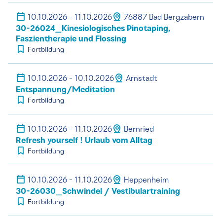
10.10.2026 - 11.10.2026
76887 Bad Bergzabern
30-26024_Kinesiologisches Pinotaping,
Faszientherapie und Flossing
Fortbildung
10.10.2026 - 10.10.2026
Arnstadt
Entspannung/Meditation
Fortbildung
10.10.2026 - 11.10.2026
Bernried
Refresh yourself ! Urlaub vom Alltag
Fortbildung
10.10.2026 - 11.10.2026
Heppenheim
30-26030_Schwindel / Vestibulartraining
Fortbildung