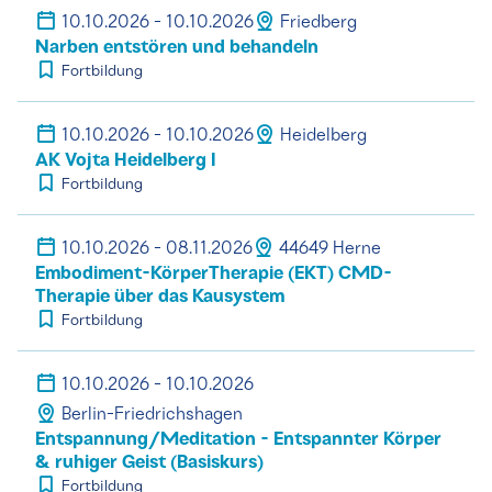
10.10.2026 - 10.10.2026
Friedberg
Narben entstören und behandeln
Fortbildung
10.10.2026 - 10.10.2026
Heidelberg
AK Vojta Heidelberg I
Fortbildung
10.10.2026 - 08.11.2026
44649 Herne
Embodiment-KörperTherapie (EKT) CMD-
Therapie über das Kausystem
Fortbildung
10.10.2026 - 10.10.2026
Berlin-Friedrichshagen
Entspannung/Meditation - Entspannter Körper
& ruhiger Geist (Basiskurs)
Fortbildung