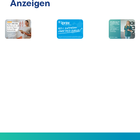
Anzeigen