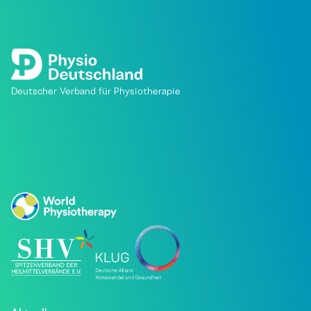
Deutscher Verband für Physiotherapie