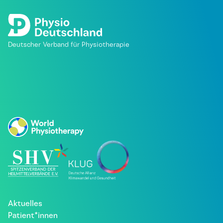
Deutscher Verband für Physiotherapie
Aktuelles
Patient*innen