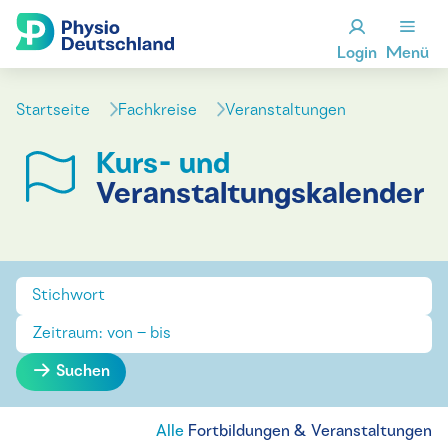
Login
Menü
Startseite
Fachkreise
Veranstaltungen
Kurs- und
Veranstaltungskalender
Suchen
Alle
Fortbildungen & Veranstaltungen