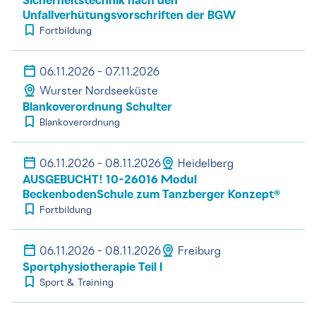
Sicherheitstechnik nach den
Unfallverhütungsvorschriften der BGW
Fortbildung
06.11.2026 - 07.11.2026
Wurster Nordseeküste
Blankoverordnung Schulter
Blankoverordnung
06.11.2026 - 08.11.2026
Heidelberg
AUSGEBUCHT! 10-26016 Modul
BeckenbodenSchule zum Tanzberger Konzept®
Fortbildung
06.11.2026 - 08.11.2026
Freiburg
Sportphysiotherapie Teil I
Sport & Training