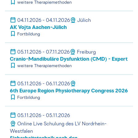
weitere Therapiemethoden
04.11.2026 - 04.11.2026
Jülich
AK Vojta Aachen-Jülich
Fortbildung
05.11.2026 - 07.11.2026
Freiburg
Cranio-Mandibuläre Dysfunktion (CMD) - Expert
weitere Therapiemethoden
05.11.2026 - 06.11.2026
6th Europe Region Physiotherapy Congress 2026
Fortbildung
05.11.2026 - 05.11.2026
Online Live Schulung des LV Nordrhein-
Westfalen