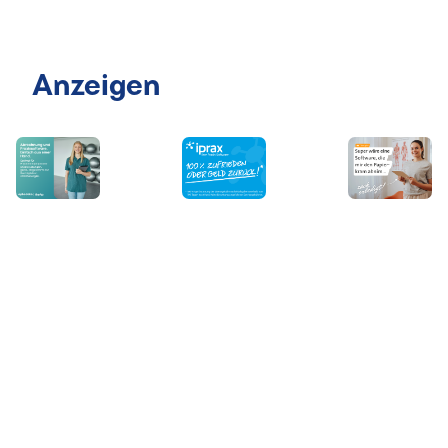
Anzeigen