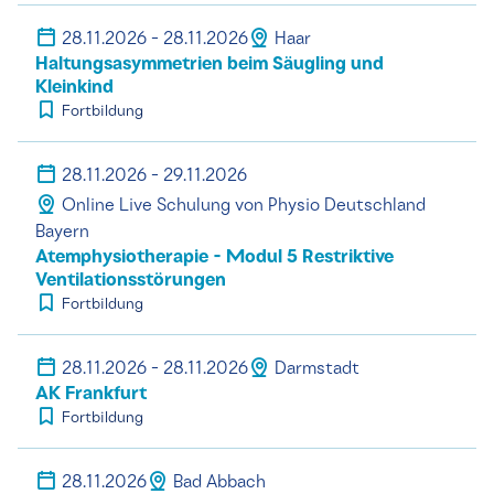
28.11.2026 - 28.11.2026
Haar
Haltungsasymmetrien beim Säugling und
Kleinkind
Fortbildung
28.11.2026 - 29.11.2026
Online Live Schulung von Physio Deutschland
Bayern
Atemphysiotherapie - Modul 5 Restriktive
Ventilationsstörungen
Fortbildung
28.11.2026 - 28.11.2026
Darmstadt
AK Frankfurt
Fortbildung
28.11.2026
Bad Abbach