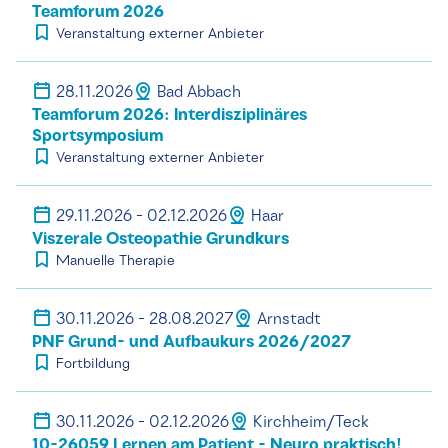
Teamforum 2026
Veranstaltung externer Anbieter
28.11.2026
Bad Abbach
Teamforum 2026: Interdisziplinäres
Sportsymposium
Veranstaltung externer Anbieter
29.11.2026 - 02.12.2026
Haar
Viszerale Osteopathie Grundkurs
Manuelle Therapie
30.11.2026 - 28.08.2027
Arnstadt
PNF Grund- und Aufbaukurs 2026/2027
Fortbildung
30.11.2026 - 02.12.2026
Kirchheim/Teck
10-26059 Lernen am Patient - Neuro praktisch!