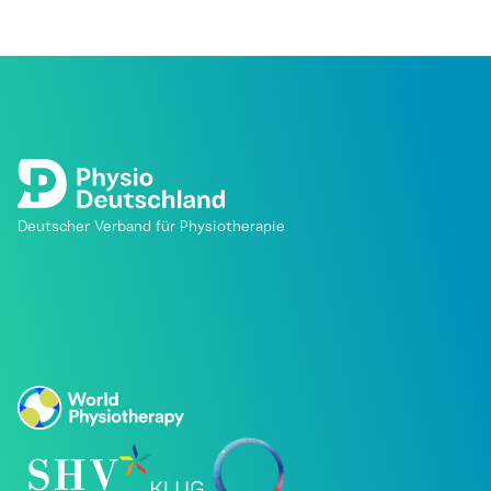
Deutscher Verband für Physiotherapie