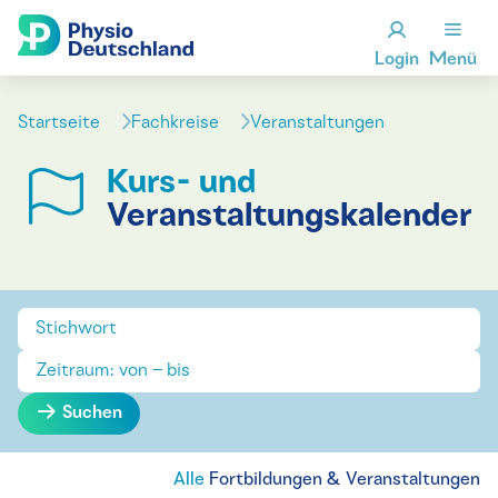
Login
Menü
Startseite
Fachkreise
Veranstaltungen
Kurs- und
Veranstaltungskalender
Suchen
Alle
Fortbildungen & Veranstaltungen