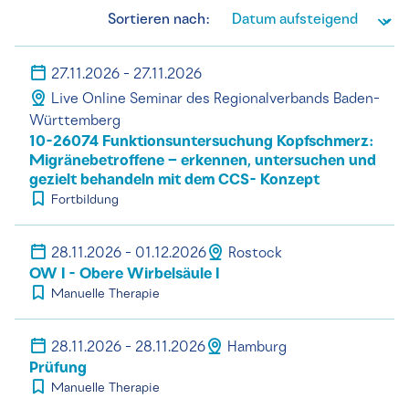
Sortieren nach:
27.11.2026 - 27.11.2026
Live Online Seminar des Regionalverbands Baden-
Württemberg
10-26074 Funktionsuntersuchung Kopfschmerz:
Migränebetroffene – erkennen, untersuchen und
gezielt behandeln mit dem CCS- Konzept
Fortbildung
28.11.2026 - 01.12.2026
Rostock
OW I - Obere Wirbelsäule I
Manuelle Therapie
28.11.2026 - 28.11.2026
Hamburg
Prüfung
Manuelle Therapie