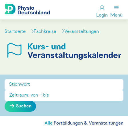
Login
Menü
Startseite
Fachkreise
Veranstaltungen
Kurs- und
Veranstaltungskalender
Suchen
Alle
Fortbildungen & Veranstaltungen