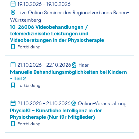
19.10.2026 - 19.10.2026
Live Online Seminar des Regionalverbands Baden-
Württemberg
10-26006 Videobehandlungen /
telemedizinische Leistungen und
Videoberatungen in der Physiotherapie
Fortbildung
21.10.2026 - 22.10.2026
Haar
Manuelle Behandlungsmöglichkeiten bei Kindern
- Teil 2
Fortbildung
21.10.2026 - 21.10.2026
Online-Veranstaltung
PhysioKI – Künstliche Intelligenz in der
Physiotherapie (Nur für Mitglieder)
Fortbildung