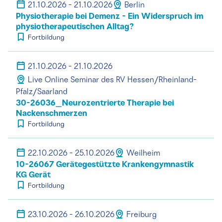
21.10.2026 - 21.10.2026
Berlin
Physiotherapie bei Demenz - Ein Widerspruch im
physiotherapeutischen Alltag?
Fortbildung
21.10.2026 - 21.10.2026
Live Online Seminar des RV Hessen/Rheinland-
Pfalz/Saarland
30-26036_Neurozentrierte Therapie bei
Nackenschmerzen
Fortbildung
22.10.2026 - 25.10.2026
Weilheim
10-26067 Gerätegestützte Krankengymnastik
KG Gerät
Fortbildung
23.10.2026 - 26.10.2026
Freiburg