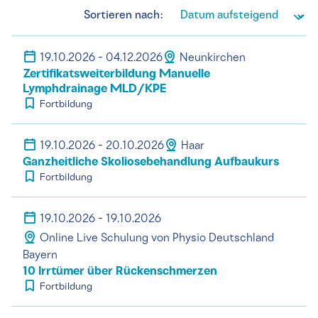
Sortieren nach:
19.10.2026 - 04.12.2026
Neunkirchen
Zertifikatsweiterbildung Manuelle
Lymphdrainage MLD/KPE
Fortbildung
19.10.2026 - 20.10.2026
Haar
Ganzheitliche Skoliosebehandlung Aufbaukurs
Fortbildung
19.10.2026 - 19.10.2026
Online Live Schulung von Physio Deutschland
Bayern
10 Irrtümer über Rückenschmerzen
Fortbildung