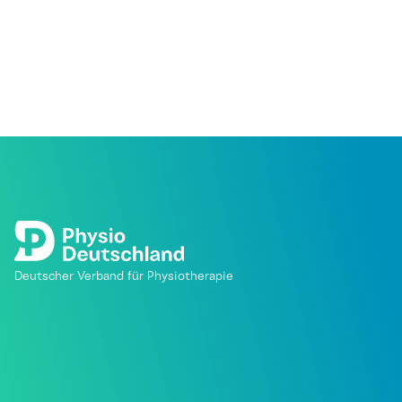
Deutscher Verband für Physiotherapie