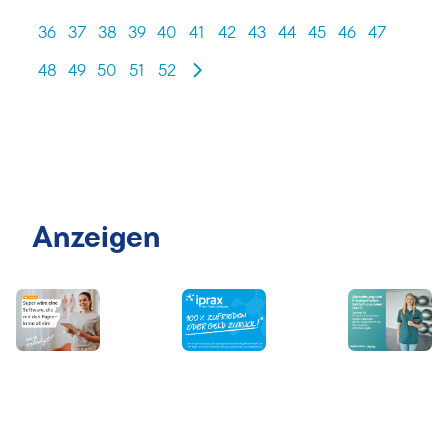
36
37
38
39
40
41
42
43
44
45
46
47
48
49
50
51
52
Anzeigen