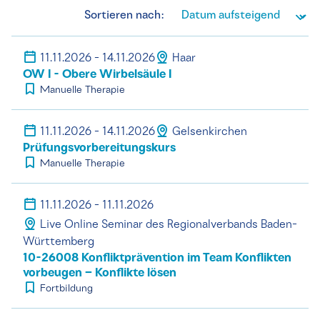
Sortieren nach:
11.11.2026 - 14.11.2026
Haar
OW I - Obere Wirbelsäule I
Manuelle Therapie
11.11.2026 - 14.11.2026
Gelsenkirchen
Prüfungsvorbereitungskurs
Manuelle Therapie
11.11.2026 - 11.11.2026
Live Online Seminar des Regionalverbands Baden-
Württemberg
10-26008 Konfliktprävention im Team Konflikten
vorbeugen – Konflikte lösen
Fortbildung