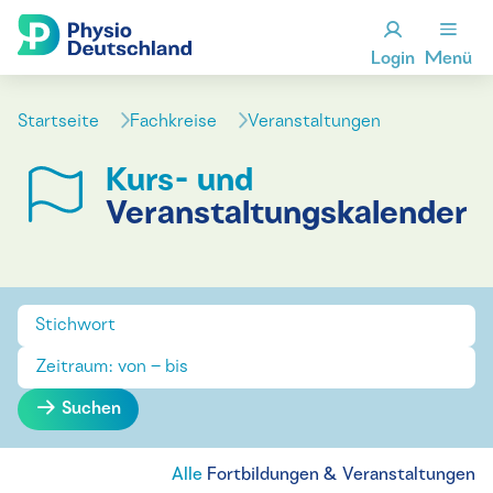
Login
Menü
Startseite
Fachkreise
Veranstaltungen
Kurs- und
Veranstaltungskalender
Suchen
Alle
Fortbildungen & Veranstaltungen