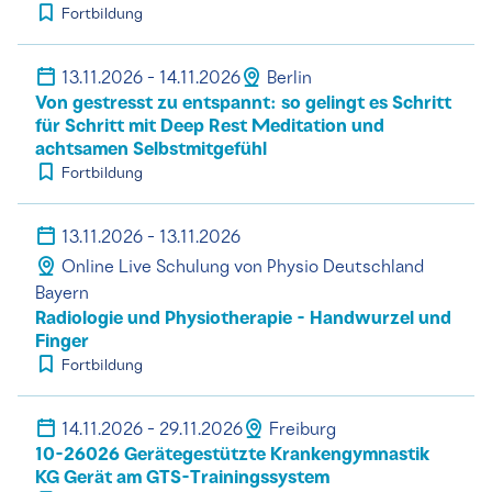
Fortbildung
13.11.2026 - 14.11.2026
Berlin
Von gestresst zu entspannt: so gelingt es Schritt
für Schritt mit Deep Rest Meditation und
achtsamen Selbstmitgefühl
Fortbildung
13.11.2026 - 13.11.2026
Online Live Schulung von Physio Deutschland
Bayern
Radiologie und Physiotherapie - Handwurzel und
Finger
Fortbildung
14.11.2026 - 29.11.2026
Freiburg
10-26026 Gerätegestützte Krankengymnastik
KG Gerät am GTS-Trainingssystem