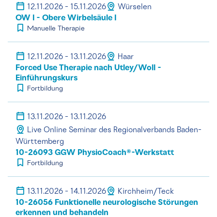
12.11.2026 - 15.11.2026
Würselen
OW I - Obere Wirbelsäule I
Manuelle Therapie
12.11.2026 - 13.11.2026
Haar
Forced Use Therapie nach Utley/Woll -
Einführungskurs
Fortbildung
13.11.2026 - 13.11.2026
Live Online Seminar des Regionalverbands Baden-
Württemberg
10-26093 GGW PhysioCoach®-Werkstatt
Fortbildung
13.11.2026 - 14.11.2026
Kirchheim/Teck
10-26056 Funktionelle neurologische Störungen
erkennen und behandeln