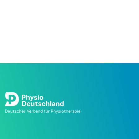
Deutscher Verband für Physiotherapie