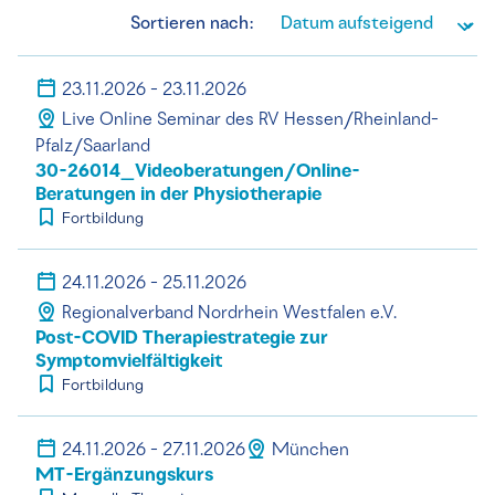
Sortieren nach:
23.11.2026 - 23.11.2026
Live Online Seminar des RV Hessen/Rheinland-
Pfalz/Saarland
30-26014_Videoberatungen/Online-
Beratungen in der Physiotherapie
Fortbildung
24.11.2026 - 25.11.2026
Regionalverband Nordrhein Westfalen e.V.
Post-COVID Therapiestrategie zur
Symptomvielfältigkeit
Fortbildung
24.11.2026 - 27.11.2026
München
MT-Ergänzungskurs