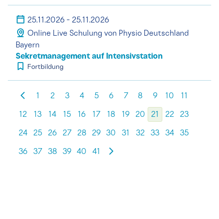
25.11.2026 - 25.11.2026
Online Live Schulung von Physio Deutschland
Bayern
Sekretmanagement auf Intensivstation
Fortbildung
1
2
3
4
5
6
7
8
9
10
11
12
13
14
15
16
17
18
19
20
21
22
23
24
25
26
27
28
29
30
31
32
33
34
35
36
37
38
39
40
41