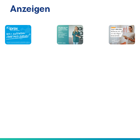
Anzeigen