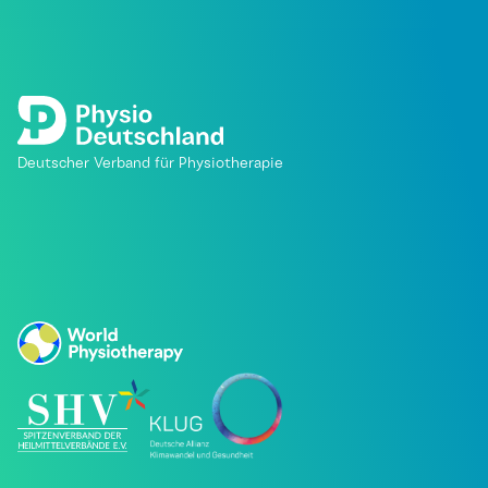
Deutscher Verband für Physiotherapie