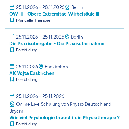
25.11.2026 - 28.11.2026
Berlin
OW III - Obere Extremität-Wirbelsäule III
Manuelle Therapie
25.11.2026 - 25.11.2026
Berlin
Die Praxisübergabe - Die Praxisübernahme
Fortbildung
25.11.2026
Euskirchen
AK Vojta Euskirchen
Fortbildung
25.11.2026 - 25.11.2026
Online Live Schulung von Physio Deutschland
Bayern
Wie viel Psychologie braucht die Physiotherapie ?
Fortbildung