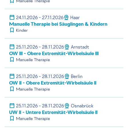
Manuelle Therapie
24.11.2026 - 27.11.2026
Haar
Manuelle Therapie bei Säuglingen & Kindern
Kinder
25.11.2026 - 28.11.2026
Arnstadt
OW III - Obere Extremität-Wirbelsäule III
Manuelle Therapie
25.11.2026 - 28.11.2026
Berlin
OW II - Obere Extremität-Wirbelsäule II
Manuelle Therapie
25.11.2026 - 28.11.2026
Osnabrück
UW II - Untere Extremität-Wirbelsäule II
Manuelle Therapie