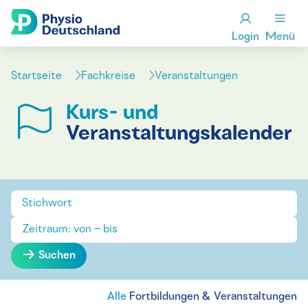
Login
Menü
Startseite
Fachkreise
Veranstaltungen
Kurs- und
Veranstaltungskalender
Suchen
Alle
Fortbildungen & Veranstaltungen