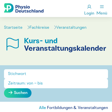
Login
Menü
Startseite
Fachkreise
Veranstaltungen
Kurs- und
Veranstaltungskalender
Suchen
Alle
Fortbildungen & Veranstaltungen