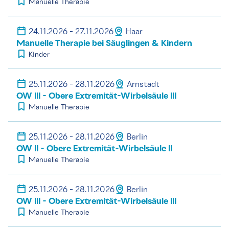
Manuelle Therapie
24.11.2026 - 27.11.2026
Haar
Manuelle Therapie bei Säuglingen & Kindern
Kinder
25.11.2026 - 28.11.2026
Arnstadt
OW III - Obere Extremität-Wirbelsäule III
Manuelle Therapie
25.11.2026 - 28.11.2026
Berlin
OW II - Obere Extremität-Wirbelsäule II
Manuelle Therapie
25.11.2026 - 28.11.2026
Berlin
OW III - Obere Extremität-Wirbelsäule III
Manuelle Therapie