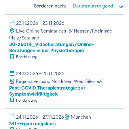
Sortieren nach:
23.11.2026 - 23.11.2026
Live Online Seminar des RV Hessen/Rheinland-
Pfalz/Saarland
30-26014_Videoberatungen/Online-
Beratungen in der Physiotherapie
Fortbildung
24.11.2026 - 25.11.2026
Regionalverband Nordrhein Westfalen e.V.
Post-COVID Therapiestrategie zur
Symptomvielfältigkeit
Fortbildung
24.11.2026 - 27.11.2026
München
MT-Ergänzungskurs