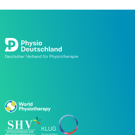
Deutscher Verband für Physiotherapie