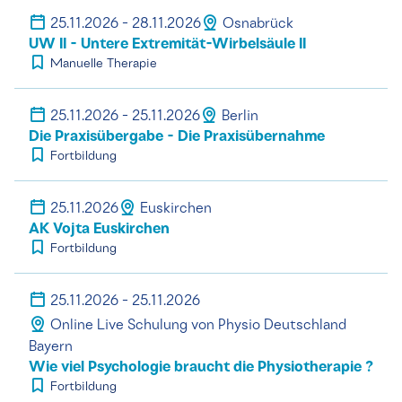
25.11.2026 - 28.11.2026
Osnabrück
UW II - Untere Extremität-Wirbelsäule II
Manuelle Therapie
25.11.2026 - 25.11.2026
Berlin
Die Praxisübergabe - Die Praxisübernahme
Fortbildung
25.11.2026
Euskirchen
AK Vojta Euskirchen
Fortbildung
25.11.2026 - 25.11.2026
Online Live Schulung von Physio Deutschland
Bayern
Wie viel Psychologie braucht die Physiotherapie ?
Fortbildung