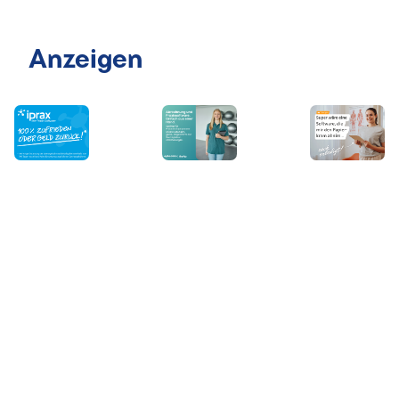
Anzeigen