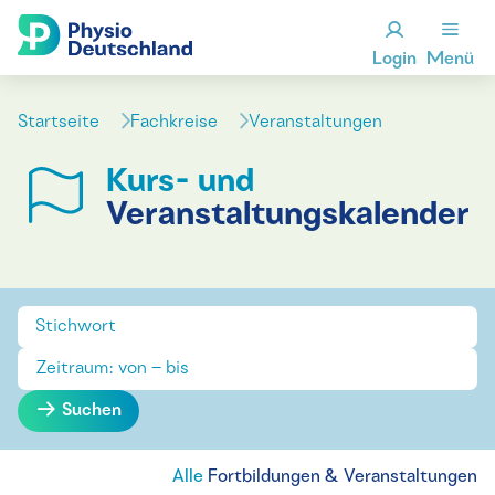
Login
Menü
Startseite
Fachkreise
Veranstaltungen
Kurs- und
Veranstaltungskalender
Suchen
Alle
Fortbildungen & Veranstaltungen