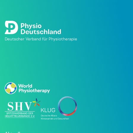
Deutscher Verband für Physiotherapie