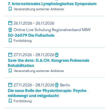
7. Internationales Lymphologisches Symposium
Veranstaltung externer Anbieter
26.11.2026 - 26.11.2026
Online Live Schulung Regionalverband NRW
50-26079 Die Fußschule
Fortbildung
27.11.2026 - 28.11.2026
Save the date: D.A.CH. Kongress Pulmonale
Rehabilitation
Veranstaltung externer Anbieter
27.11.2026 - 28.11.2026
Berlin
Die neue Rolle der Physiotherapie: Psyche
mitbewegt und mitgedacht
Fortbildung