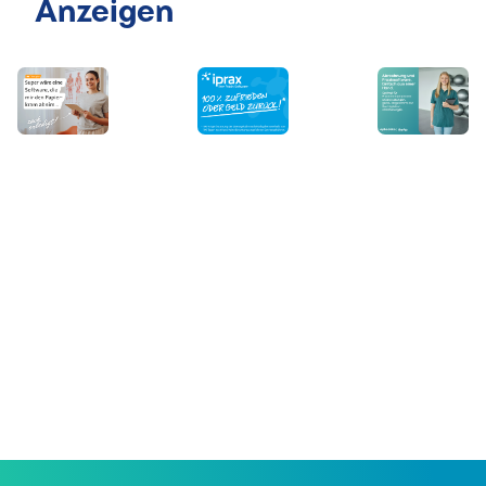
Anzeigen