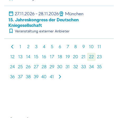
27.11.2026 - 28.11.2026
München
15. Jahreskongress der Deutschen
Kniegesellschaft
Veranstaltung externer Anbieter
1
2
3
4
5
6
7
8
9
10
11
12
13
14
15
16
17
18
19
20
21
22
23
24
25
26
27
28
29
30
31
32
33
34
35
36
37
38
39
40
41