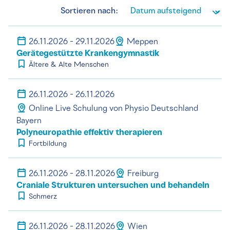
Sortieren nach:
26.11.2026 - 29.11.2026
Meppen
Gerätegestützte Krankengymnastik
Ältere & Alte Menschen
26.11.2026 - 26.11.2026
Online Live Schulung von Physio Deutschland
Bayern
Polyneuropathie effektiv therapieren
Fortbildung
26.11.2026 - 28.11.2026
Freiburg
Craniale Strukturen untersuchen und behandeln
Schmerz
26.11.2026 - 28.11.2026
Wien