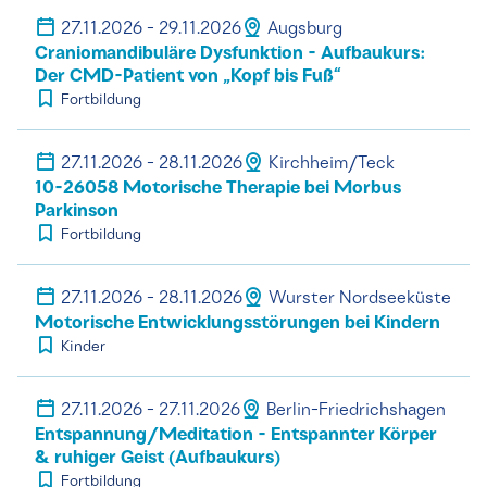
27.11.2026 - 29.11.2026
Augsburg
Craniomandibuläre Dysfunktion - Aufbaukurs:
Der CMD-Patient von „Kopf bis Fuß“
Fortbildung
27.11.2026 - 28.11.2026
Kirchheim/Teck
10-26058 Motorische Therapie bei Morbus
Parkinson
Fortbildung
27.11.2026 - 28.11.2026
Wurster Nordseeküste
Motorische Entwicklungsstörungen bei Kindern
Kinder
27.11.2026 - 27.11.2026
Berlin-Friedrichshagen
Entspannung/Meditation - Entspannter Körper
& ruhiger Geist (Aufbaukurs)
Fortbildung