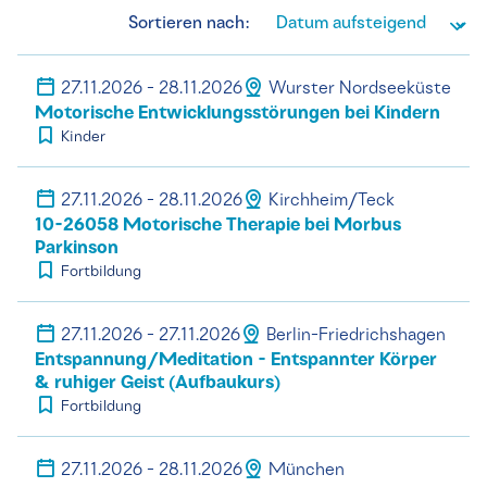
Sortieren nach:
27.11.2026 - 28.11.2026
Wurster Nordseeküste
Motorische Entwicklungsstörungen bei Kindern
Kinder
27.11.2026 - 28.11.2026
Kirchheim/Teck
10-26058 Motorische Therapie bei Morbus
Parkinson
Fortbildung
27.11.2026 - 27.11.2026
Berlin-Friedrichshagen
Entspannung/Meditation - Entspannter Körper
& ruhiger Geist (Aufbaukurs)
Fortbildung
27.11.2026 - 28.11.2026
München