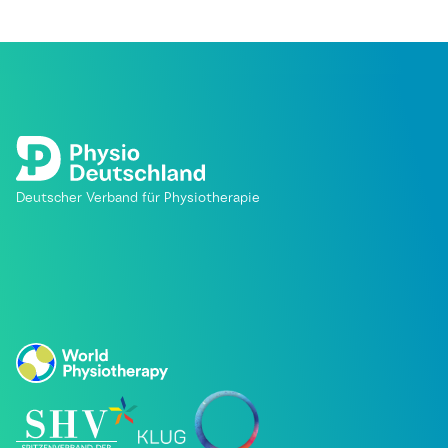
Deutscher Verband für Physiotherapie