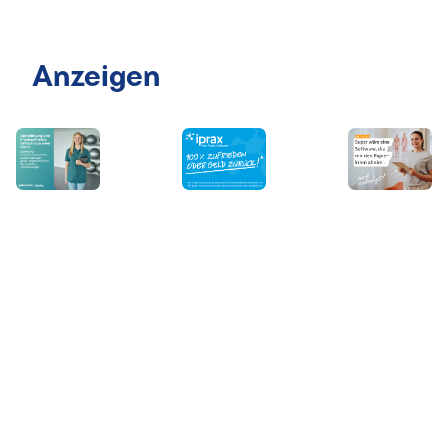
Anzeigen