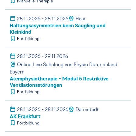
Manuelle Therapie
28.11.2026 - 28.11.2026
Haar
Haltungsasymmetrien beim Säugling und
Kleinkind
Fortbildung
28.11.2026 - 29.11.2026
Online Live Schulung von Physio Deutschland
Bayern
Atemphysiotherapie - Modul 5 Restriktive
Ventilationsstörungen
Fortbildung
28.11.2026 - 28.11.2026
Darmstadt
AK Frankfurt
Fortbildung