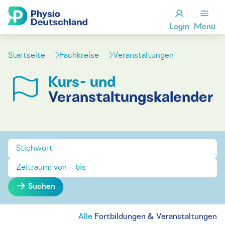
Login
Menü
Startseite
Fachkreise
Veranstaltungen
Kurs- und
Veranstaltungskalender
Suchen
Alle
Fortbildungen & Veranstaltungen