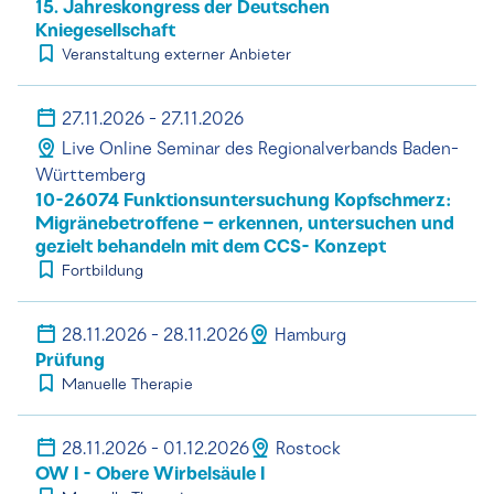
15. Jahreskongress der Deutschen
Kniegesellschaft
Veranstaltung externer Anbieter
27.11.2026 - 27.11.2026
Live Online Seminar des Regionalverbands Baden-
Württemberg
10-26074 Funktionsuntersuchung Kopfschmerz:
Migränebetroffene – erkennen, untersuchen und
gezielt behandeln mit dem CCS- Konzept
Fortbildung
28.11.2026 - 28.11.2026
Hamburg
Prüfung
Manuelle Therapie
28.11.2026 - 01.12.2026
Rostock
OW I - Obere Wirbelsäule I