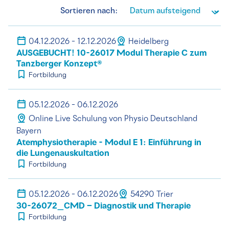
Sortieren nach:
04.12.2026 - 12.12.2026
Heidelberg
AUSGEBUCHT! 10-26017 Modul Therapie C zum
Tanzberger Konzept®
Fortbildung
05.12.2026 - 06.12.2026
Online Live Schulung von Physio Deutschland
Bayern
Atemphysiotherapie - Modul E 1: Einführung in
die Lungenauskultation
Fortbildung
05.12.2026 - 06.12.2026
54290 Trier
30-26072_CMD – Diagnostik und Therapie
Fortbildung