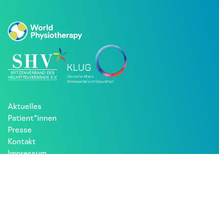
Aktuelles
Patient*innen
Presse
Kontakt
Impressum
Datenschutz
Besuche uns bei: