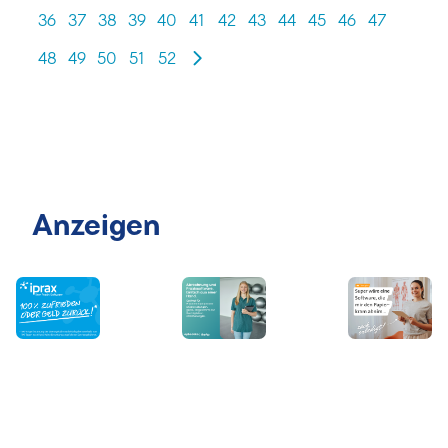
36
37
38
39
40
41
42
43
44
45
46
47
48
49
50
51
52
Anzeigen