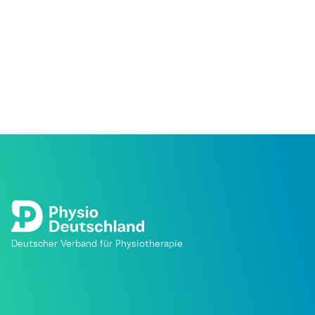
Deutscher Verband für Physiotherapie