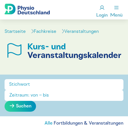
Login
Menü
Startseite
Fachkreise
Veranstaltungen
Kurs- und
Veranstaltungskalender
Suchen
Alle
Fortbildungen & Veranstaltungen