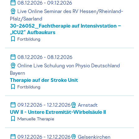
08.12.2026 - 09.12.2026
Live Online Seminar des RV Hessen/Rheinland-
Pfalz/Saarland
30-26052_Fachtherapie auf Intensivstation –
„ICU2“ Aufbaukurs
Fortbildung
08.12.2026 - 08.12.2026
Online Live Schulung von Physio Deutschland
Bayern
Therapie auf der Stroke Unit
Fortbildung
09.12.2026 - 12.12.2026
Arnstadt
UW II - Untere Extremität-Wirbelsäule II
Manuelle Therapie
09.12.2026 - 12.12.2026
Gelsenkirchen