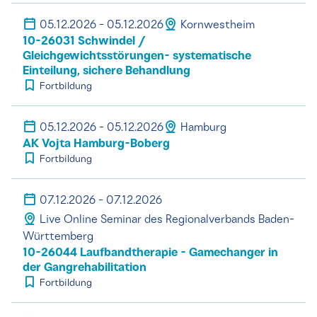
05.12.2026 - 05.12.2026
Kornwestheim
10-26031 Schwindel /
Gleichgewichtsstörungen- systematische
Einteilung, sichere Behandlung
Fortbildung
05.12.2026 - 05.12.2026
Hamburg
AK Vojta Hamburg-Boberg
Fortbildung
07.12.2026 - 07.12.2026
Live Online Seminar des Regionalverbands Baden-
Württemberg
10-26044 Laufbandtherapie - Gamechanger in
der Gangrehabilitation
Fortbildung