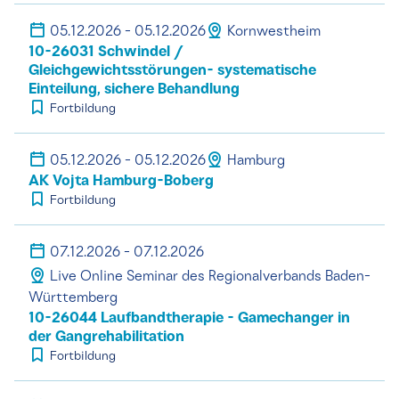
05.12.2026 - 05.12.2026
Kornwestheim
10-26031 Schwindel /
Gleichgewichtsstörungen- systematische
Einteilung, sichere Behandlung
Fortbildung
05.12.2026 - 05.12.2026
Hamburg
AK Vojta Hamburg-Boberg
Fortbildung
07.12.2026 - 07.12.2026
Live Online Seminar des Regionalverbands Baden-
Württemberg
10-26044 Laufbandtherapie - Gamechanger in
der Gangrehabilitation
Fortbildung