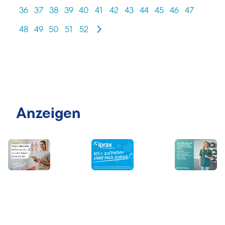
36
37
38
39
40
41
42
43
44
45
46
47
48
49
50
51
52
Anzeigen