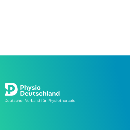
Deutscher Verband für Physiotherapie