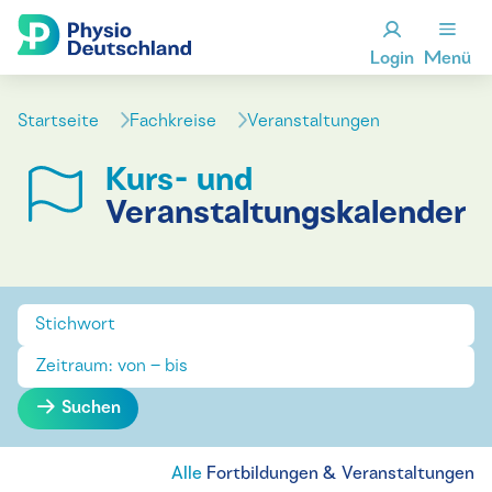
Login
Menü
Startseite
Fachkreise
Veranstaltungen
Kurs- und
Veranstaltungskalender
Suchen
Alle
Fortbildungen & Veranstaltungen