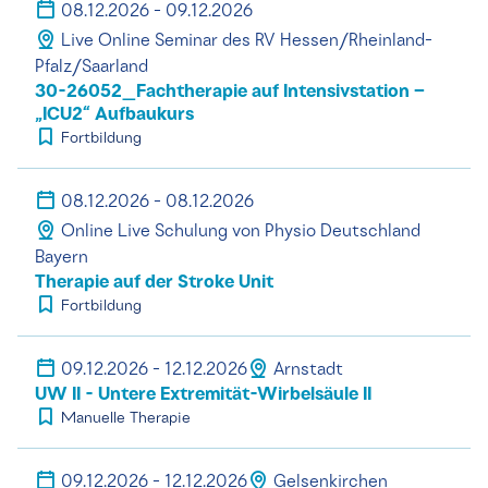
08.12.2026 - 09.12.2026
Live Online Seminar des RV Hessen/Rheinland-
Pfalz/Saarland
30-26052_Fachtherapie auf Intensivstation –
„ICU2“ Aufbaukurs
Fortbildung
08.12.2026 - 08.12.2026
Online Live Schulung von Physio Deutschland
Bayern
Therapie auf der Stroke Unit
Fortbildung
09.12.2026 - 12.12.2026
Arnstadt
UW II - Untere Extremität-Wirbelsäule II
Manuelle Therapie
09.12.2026 - 12.12.2026
Gelsenkirchen