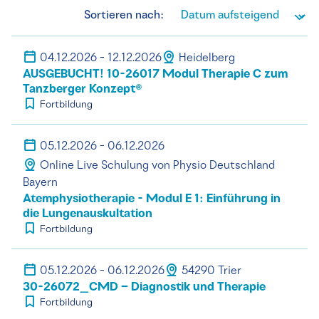
Sortieren nach:
04.12.2026 - 12.12.2026
Heidelberg
AUSGEBUCHT! 10-26017 Modul Therapie C zum
Tanzberger Konzept®
Fortbildung
05.12.2026 - 06.12.2026
Online Live Schulung von Physio Deutschland
Bayern
Atemphysiotherapie - Modul E 1: Einführung in
die Lungenauskultation
Fortbildung
05.12.2026 - 06.12.2026
54290 Trier
30-26072_CMD – Diagnostik und Therapie
Fortbildung