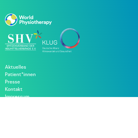
Aktuelles
Patient*innen
Presse
Kontakt
Impressum
Datenschutz
Besuche uns bei: