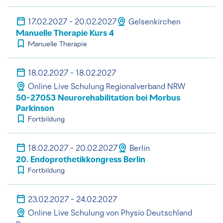
17.02.2027 - 20.02.2027
Gelsenkirchen
Manuelle Therapie Kurs 4
Manuelle Therapie
18.02.2027 - 18.02.2027
Online Live Schulung Regionalverband NRW
50-27053 Neurorehabilitation bei Morbus
Parkinson
Fortbildung
18.02.2027 - 20.02.2027
Berlin
20. Endoprothetikkongress Berlin
Fortbildung
23.02.2027 - 24.02.2027
Online Live Schulung von Physio Deutschland