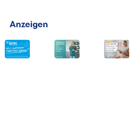
Anzeigen