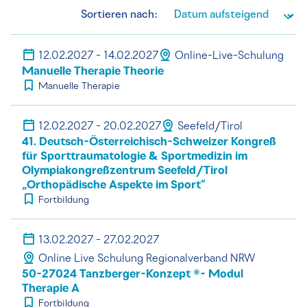
Sortieren nach:
12.02.2027 - 14.02.2027
Online-Live-Schulung
Manuelle Therapie Theorie
Manuelle Therapie
12.02.2027 - 20.02.2027
Seefeld/Tirol
41. Deutsch-Österreichisch-Schweizer Kongreß
für Sporttraumatologie & Sportmedizin im
Olympiakongreßzentrum Seefeld/Tirol
„Orthopädische Aspekte im Sport“
Fortbildung
13.02.2027 - 27.02.2027
Online Live Schulung Regionalverband NRW
50-27024 Tanzberger-Konzept ®- Modul
Therapie A
Fortbildung