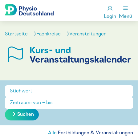
Login
Menü
Startseite
Fachkreise
Veranstaltungen
Kurs- und
Veranstaltungskalender
Suchen
Alle
Fortbildungen & Veranstaltungen