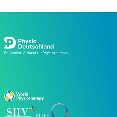
Deutscher Verband für Physiotherapie