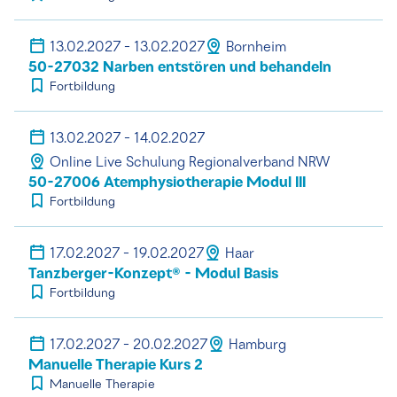
13.02.2027 - 13.02.2027
Bornheim
50-27032 Narben entstören und behandeln
Fortbildung
13.02.2027 - 14.02.2027
Online Live Schulung Regionalverband NRW
50-27006 Atemphysiotherapie Modul III
Fortbildung
17.02.2027 - 19.02.2027
Haar
Tanzberger-Konzept® - Modul Basis
Fortbildung
17.02.2027 - 20.02.2027
Hamburg
Manuelle Therapie Kurs 2
Manuelle Therapie