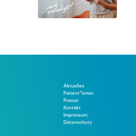
Aktuelles
Patient*innen
Presse
Kontakt
Impressum
Datenschutz