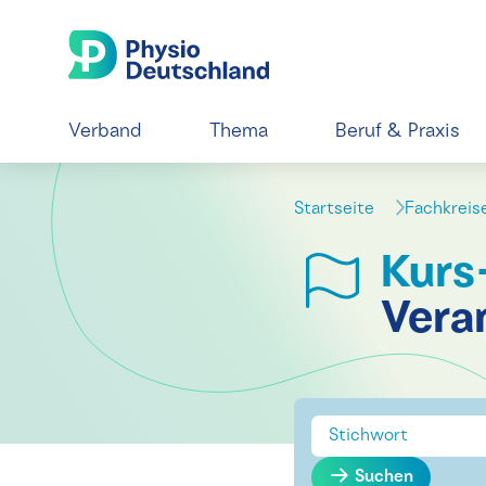
Verband
Thema
Beruf & Praxis
Startseite
Fachkrei
Kurs
Vera
Suchen