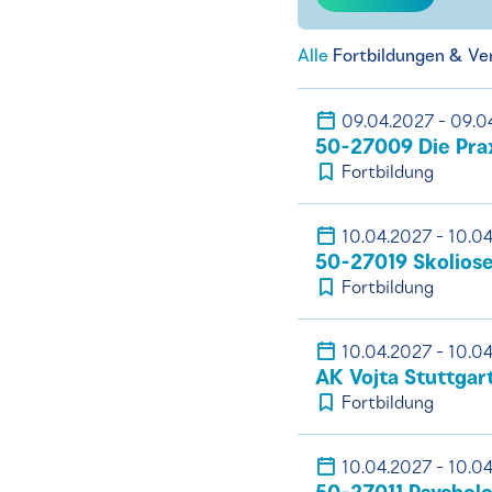
Alle
Fortbildungen & Ve
09.04.2027 - 09.0
50-27009 Die Pra
Fortbildung
10.04.2027 - 10.0
50-27019 Skolios
Fortbildung
10.04.2027 - 10.0
AK Vojta Stuttgar
Fortbildung
10.04.2027 - 10.0