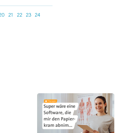
20
21
22
23
24