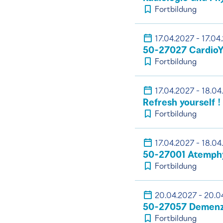
Fortbildung
17.04.2027 - 17.04
50-27027 CardioY
Fortbildung
17.04.2027 - 18.04
Refresh yourself !
Fortbildung
17.04.2027 - 18.04
50-27001 Atemphy
Fortbildung
20.04.2027 - 20.0
50-27057 Demenz 
Fortbildung