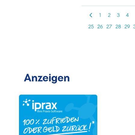
1
2
3
4
25
26
27
28
29
Anzeigen