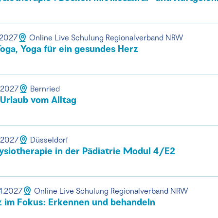
.2027
Online Live Schulung Regionalverband NRW
oga, Yoga für ein gesundes Herz
.2027
Bernried
 Urlaub vom Alltag
.2027
Düsseldorf
siotherapie in der Pädiatrie Modul 4/E2
4.2027
Online Live Schulung Regionalverband NRW
im Fokus: Erkennen und behandeln