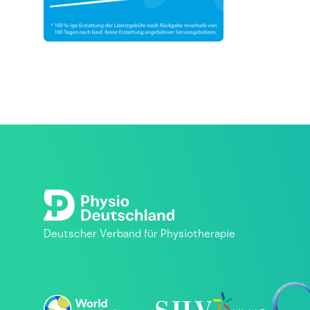
Deutscher Verband für Physiotherapie