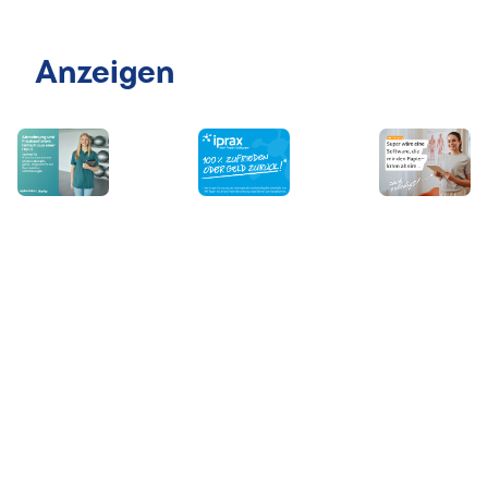
Anzeigen