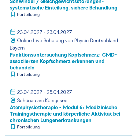
Schwindel / Gleichgewichtsstörungen-
systematische Einteilung, sichere Behandlung
Fortbildung
23.04.2027 - 23.04.2027
Online Live Schulung von Physio Deutschland
Bayern
Funktionsuntersuchung Kopfschmerz: CMD-
assoziierten Kopfschmerz erkennen und
behandeln
Fortbildung
23.04.2027 - 25.04.2027
Schönau am Königssee
Atemphysiotherapie - Modul 6: Medizinische
Trainingstherapie und körperliche Aktivität bei
chronischen Lungenerkrankungen
Fortbildung