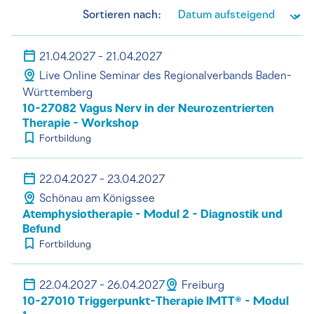
Sortieren nach:
21.04.2027 - 21.04.2027
Live Online Seminar des Regionalverbands Baden-
Württemberg
10-27082 Vagus Nerv in der Neurozentrierten
Therapie - Workshop
Fortbildung
22.04.2027 - 23.04.2027
Schönau am Königssee
Atemphysiotherapie - Modul 2 - Diagnostik und
Befund
Fortbildung
22.04.2027 - 26.04.2027
Freiburg
10-27010 Triggerpunkt-Therapie IMTT® - Modul