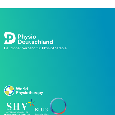
Deutscher Verband für Physiotherapie