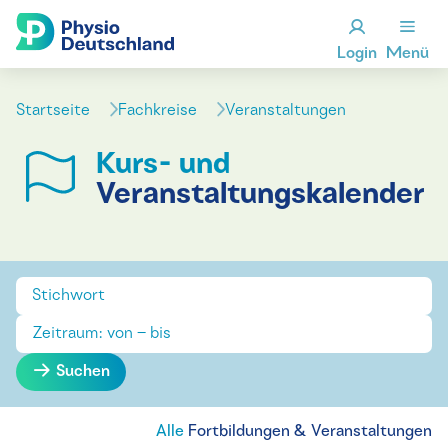
Login
Menü
Startseite
Fachkreise
Veranstaltungen
Kurs- und
Veranstaltungskalender
Suchen
Alle
Fortbildungen & Veranstaltungen