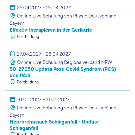
26.04.2027 - 26.04.2027
Online Live Schulung von Physio Deutschland
Bayern
Effektiv therapieren in der Geriatrie
Fortbildung
27.04.2027 - 28.04.2027
Online Live Schulung Regionalverband NRW
50-27050 Update Post-Covid Syndrom (PCS)
und PAIS
Fortbildung
10.05.2027 - 11.05.2027
Online Live Schulung von Physio Deutschland
Bayern
Neuroreha nach Schlaganfall - Update
Schlaganfall