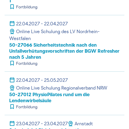
1
Fortbildung
22.04.2027 - 22.04.2027
Online Live Schulung des LV Nordrhein-
Westfalen
50-27066 Sicherheitstechnik nach den
Unfallverhütungsvorschriften der BGW Refresher
nach 5 Jahren
Fortbildung
22.04.2027 - 25.05.2027
Online Live Schulung Regionalverband NRW
50-27012 PhysioPilates rund um die
Lendenwirbelsäule
Fortbildung
23.04.2027 - 23.04.2027
Arnstadt