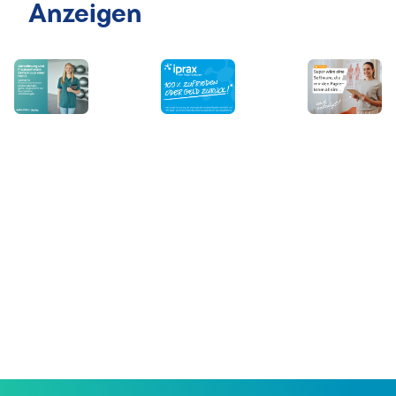
Anzeigen