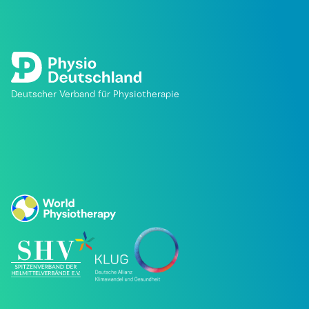
Deutscher Verband für Physiotherapie