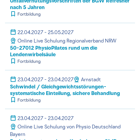
Unfallverhütungsvorschriften der BGW Refresher
nach 5 Jahren
Fortbildung
22.04.2027 - 25.05.2027
Online Live Schulung Regionalverband NRW
50-27012 PhysioPilates rund um die
Lendenwirbelsäule
Fortbildung
23.04.2027 - 23.04.2027
Arnstadt
Schwindel / Gleichgewichtsstörungen-
systematische Einteilung, sichere Behandlung
Fortbildung
23.04.2027 - 23.04.2027
Online Live Schulung von Physio Deutschland
Bayern