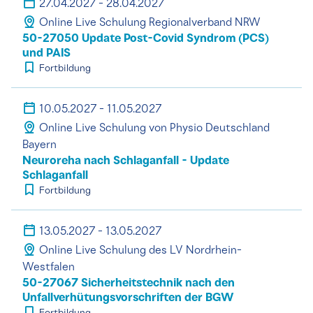
27.04.2027 - 28.04.2027
Online Live Schulung Regionalverband NRW
50-27050 Update Post-Covid Syndrom (PCS)
und PAIS
Fortbildung
10.05.2027 - 11.05.2027
Online Live Schulung von Physio Deutschland
Bayern
Neuroreha nach Schlaganfall - Update
Schlaganfall
Fortbildung
13.05.2027 - 13.05.2027
Online Live Schulung des LV Nordrhein-
Westfalen
50-27067 Sicherheitstechnik nach den
Unfallverhütungsvorschriften der BGW