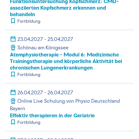
Funktionsuntersuchung Kopfschmerz: CMD-
assoziierten Kopfschmerz erkennen und
behandeln
Fortbildung
23.04.2027 - 25.04.2027
Schönau am Königssee
Atemphysiotherapie - Modul 6: Medizinische
Trainingstherapie und körperliche Aktivität bei
chronischen Lungenerkrankungen
Fortbildung
26.04.2027 - 26.04.2027
Online Live Schulung von Physio Deutschland
Bayern
Effektiv therapieren in der Geriatrie
Fortbildung