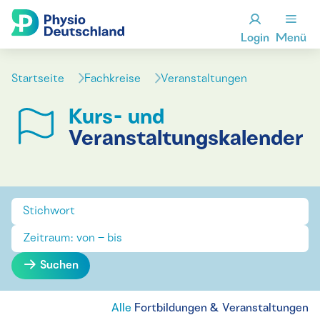
Login
Menü
Startseite
Fachkreise
Veranstaltungen
Kurs- und
Veranstaltungskalender
Suchen
Alle
Fortbildungen & Veranstaltungen