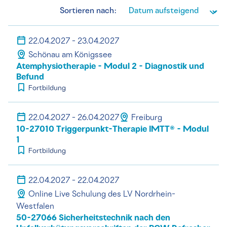
Sortieren nach:
22.04.2027 - 23.04.2027
Schönau am Königssee
Atemphysiotherapie - Modul 2 - Diagnostik und
Befund
Fortbildung
22.04.2027 - 26.04.2027
Freiburg
10-27010 Triggerpunkt-Therapie IMTT® - Modul
1
Fortbildung
22.04.2027 - 22.04.2027
Online Live Schulung des LV Nordrhein-
Westfalen
50-27066 Sicherheitstechnik nach den