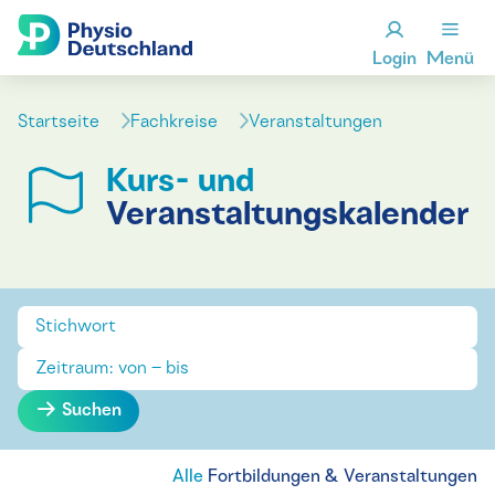
Login
Menü
Startseite
Fachkreise
Veranstaltungen
Kurs- und
Veranstaltungskalender
Suchen
Alle
Fortbildungen & Veranstaltungen