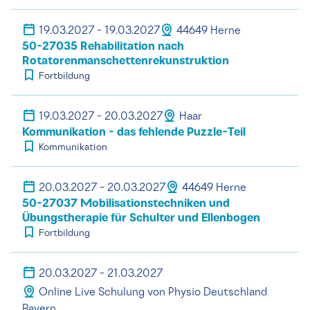
19.03.2027 - 19.03.2027
44649 Herne
50-27035 Rehabilitation nach
Rotatorenmanschettenrekunstruktion
Fortbildung
19.03.2027 - 20.03.2027
Haar
Kommunikation - das fehlende Puzzle-Teil
Kommunikation
20.03.2027 - 20.03.2027
44649 Herne
50-27037 Mobilisationstechniken und
Übungstherapie für Schulter und Ellenbogen
Fortbildung
20.03.2027 - 21.03.2027
Online Live Schulung von Physio Deutschland
Bayern