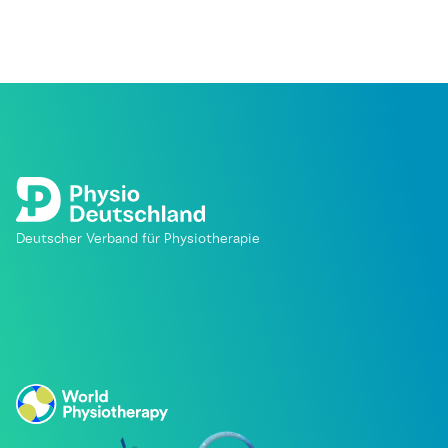
Deutscher Verband für Physiotherapie