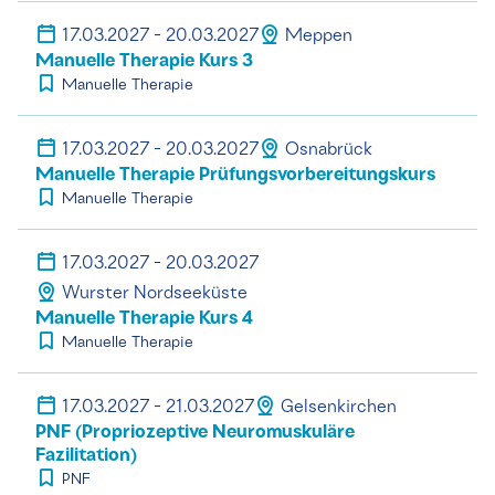
17.03.2027 - 20.03.2027
Meppen
Manuelle Therapie Kurs 3
Manuelle Therapie
17.03.2027 - 20.03.2027
Osnabrück
Manuelle Therapie Prüfungsvorbereitungskurs
Manuelle Therapie
17.03.2027 - 20.03.2027
Wurster Nordseeküste
Manuelle Therapie Kurs 4
Manuelle Therapie
17.03.2027 - 21.03.2027
Gelsenkirchen
PNF (Propriozeptive Neuromuskuläre
Fazilitation)
PNF