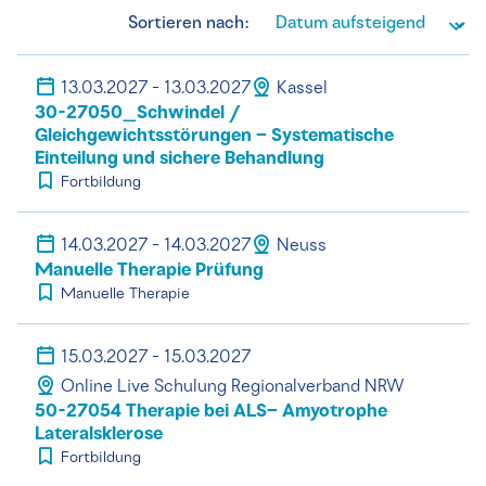
Sortieren nach:
13.03.2027 - 13.03.2027
Kassel
30-27050_Schwindel /
Gleichgewichtsstörungen – Systematische
Einteilung und sichere Behandlung
Fortbildung
14.03.2027 - 14.03.2027
Neuss
Manuelle Therapie Prüfung
Manuelle Therapie
15.03.2027 - 15.03.2027
Online Live Schulung Regionalverband NRW
50-27054 Therapie bei ALS– Amyotrophe
Lateralsklerose
Fortbildung