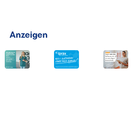
Anzeigen