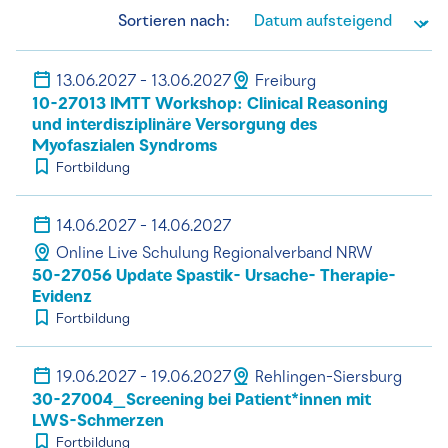
Sortieren nach:
13.06.2027 - 13.06.2027
Freiburg
10-27013 IMTT Workshop: Clinical Reasoning
und interdisziplinäre Versorgung des
Myofaszialen Syndroms
Fortbildung
14.06.2027 - 14.06.2027
Online Live Schulung Regionalverband NRW
50-27056 Update Spastik- Ursache- Therapie-
Evidenz
Fortbildung
19.06.2027 - 19.06.2027
Rehlingen-Siersburg
30-27004_Screening bei Patient*innen mit
LWS-Schmerzen
Fortbildung