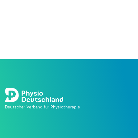
Deutscher Verband für Physiotherapie