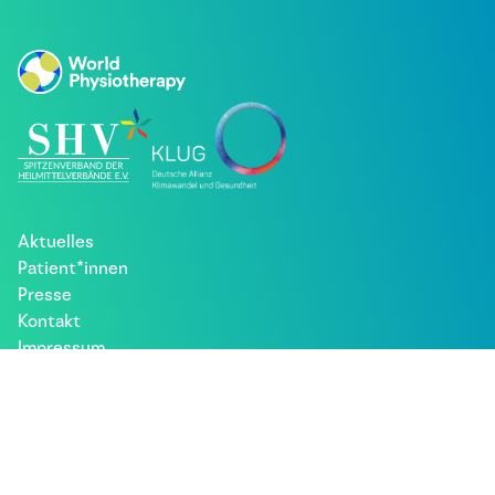
Aktuelles
Patient*innen
Presse
Kontakt
Impressum
Datenschutz
Besuche uns bei: