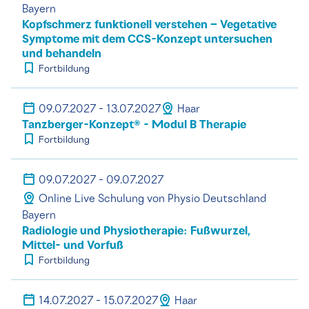
Bayern
Kopfschmerz funktionell verstehen – Vegetative
Symptome mit dem CCS-Konzept untersuchen
und behandeln
Fortbildung
09.07.2027 - 13.07.2027
Haar
Tanzberger-Konzept® - Modul B Therapie
Fortbildung
09.07.2027 - 09.07.2027
Online Live Schulung von Physio Deutschland
Bayern
Radiologie und Physiotherapie: Fußwurzel,
Mittel- und Vorfuß
Fortbildung
14.07.2027 - 15.07.2027
Haar