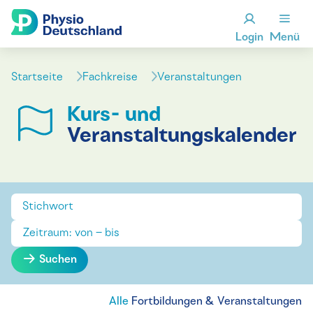
Login
Menü
Startseite
Fachkreise
Veranstaltungen
Kurs- und
Veranstaltungskalender
Suchen
Alle
Fortbildungen & Veranstaltungen