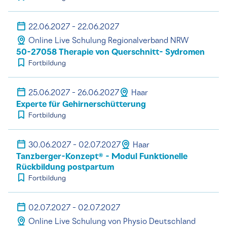
22.06.2027 - 22.06.2027
Online Live Schulung Regionalverband NRW
50-27058 Therapie von Querschnitt- Sydromen
Fortbildung
25.06.2027 - 26.06.2027
Haar
Experte für Gehirnerschütterung
Fortbildung
30.06.2027 - 02.07.2027
Haar
Tanzberger-Konzept® - Modul Funktionelle
Rückbildung postpartum
Fortbildung
02.07.2027 - 02.07.2027
Online Live Schulung von Physio Deutschland