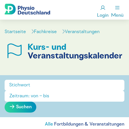
Login
Menü
Startseite
Fachkreise
Veranstaltungen
Kurs- und
Veranstaltungskalender
Suchen
Alle
Fortbildungen & Veranstaltungen