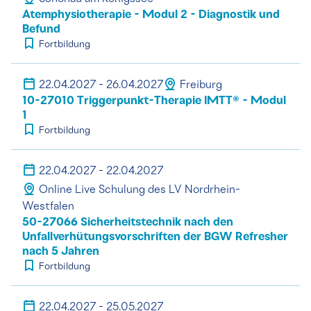
Atemphysiotherapie - Modul 2 - Diagnostik und
Befund
Fortbildung
22.04.2027 - 26.04.2027
Freiburg
10-27010 Triggerpunkt-Therapie IMTT® - Modul
1
Fortbildung
22.04.2027 - 22.04.2027
Online Live Schulung des LV Nordrhein-
Westfalen
50-27066 Sicherheitstechnik nach den
Unfallverhütungsvorschriften der BGW Refresher
nach 5 Jahren
Fortbildung
22.04.2027 - 25.05.2027