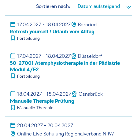
Sortieren nach:
17.04.2027 - 18.04.2027
Bernried
Refresh yourself ! Urlaub vom Alltag
Fortbildung
17.04.2027 - 18.04.2027
Düsseldorf
50-27001 Atemphysiotherapie in der Pädiatrie
Modul 4/E2
Fortbildung
18.04.2027 - 18.04.2027
Osnabrück
Manuelle Therapie Prüfung
Manuelle Therapie
20.04.2027 - 20.04.2027
Online Live Schulung Regionalverband NRW