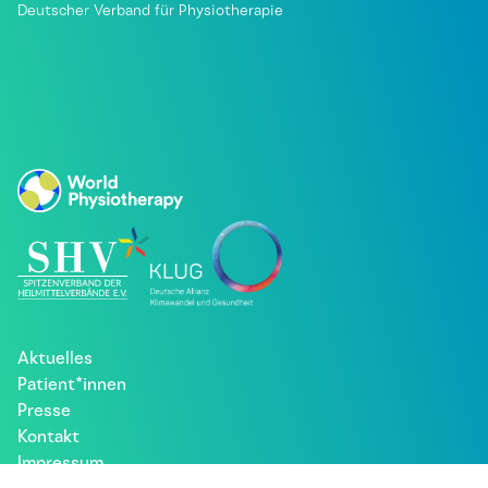
Deutscher Verband für Physiotherapie
Aktuelles
Patient*innen
Presse
Kontakt
Impressum