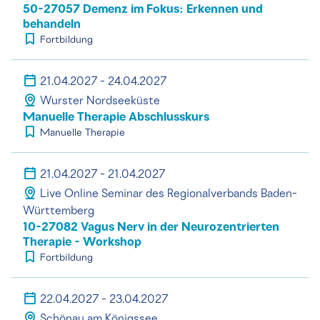
50-27057 Demenz im Fokus: Erkennen und
behandeln
Fortbildung
21.04.2027 - 24.04.2027
Wurster Nordseeküste
Manuelle Therapie Abschlusskurs
Manuelle Therapie
21.04.2027 - 21.04.2027
Live Online Seminar des Regionalverbands Baden-
Württemberg
10-27082 Vagus Nerv in der Neurozentrierten
Therapie - Workshop
Fortbildung
22.04.2027 - 23.04.2027
Schönau am Königssee