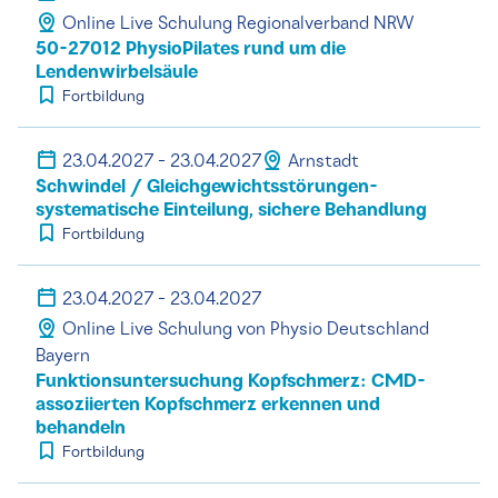
Online Live Schulung Regionalverband NRW
50-27012 PhysioPilates rund um die
Lendenwirbelsäule
Fortbildung
23.04.2027 - 23.04.2027
Arnstadt
Schwindel / Gleichgewichtsstörungen-
systematische Einteilung, sichere Behandlung
Fortbildung
23.04.2027 - 23.04.2027
Online Live Schulung von Physio Deutschland
Bayern
Funktionsuntersuchung Kopfschmerz: CMD-
assoziierten Kopfschmerz erkennen und
behandeln
Fortbildung