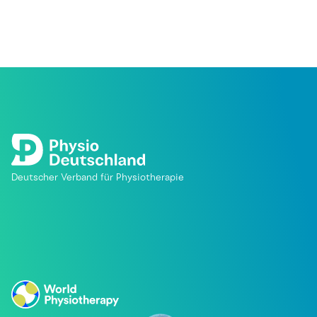
Deutscher Verband für Physiotherapie