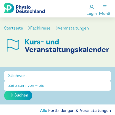
Login
Menü
Startseite
Fachkreise
Veranstaltungen
Kurs- und
Veranstaltungskalender
Suchen
Alle
Fortbildungen & Veranstaltungen