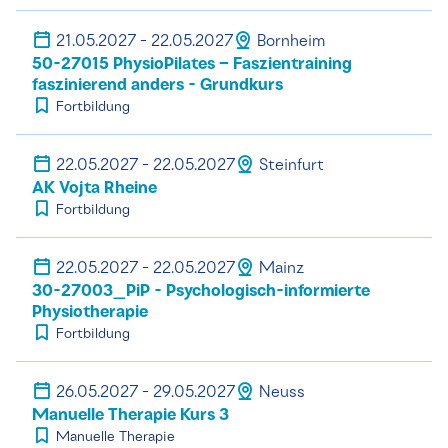
21.05.2027 - 22.05.2027
Bornheim
50-27015 PhysioPilates – Faszientraining
faszinierend anders - Grundkurs
Fortbildung
22.05.2027 - 22.05.2027
Steinfurt
AK Vojta Rheine
Fortbildung
22.05.2027 - 22.05.2027
Mainz
30-27003_PiP - Psychologisch-informierte
Physiotherapie
Fortbildung
26.05.2027 - 29.05.2027
Neuss
Manuelle Therapie Kurs 3
Manuelle Therapie