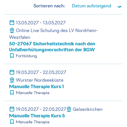
Sortieren nach:
13.05.2027 - 13.05.2027
Online Live Schulung des LV Nordrhein-
Westfalen
50-27067 Sicherheitstechnik nach den
Unfallverhütungsvorschriften der BGW
Fortbildung
19.05.2027 - 22.05.2027
Wurster Nordseeküste
Manuelle Therapie Kurs 1
Manuelle Therapie
19.05.2027 - 22.05.2027
Gelsenkirchen
Manuelle Therapie Kurs 5
Manuelle Therapie