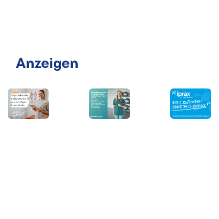
Anzeigen