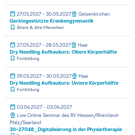
27.05.2027 - 30.05.2027
Gelsenkirchen
Gerätegestützte Krankengymnastik
Ältere & Alte Menschen
27.05.2027 - 28.05.2027
Haar
Dry Needling Aufbaukurs: Obere Körperhälfte
Fortbildung
29.05.2027 - 30.05.2027
Haar
Dry Needling Aufbaukurs: Untere Körperhälfte
Fortbildung
03.06.2027 - 03.06.2027
Live Online Seminar des RV Hessen/Rheinland-
Pfalz/Saarland
30-27048_Digitalisierung in der Physiotherapie