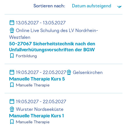
Sortieren nach:
13.05.2027 - 13.05.2027
Online Live Schulung des LV Nordrhein-
Westfalen
50-27067 Sicherheitstechnik nach den
Unfallverhütungsvorschriften der BGW
Fortbildung
19.05.2027 - 22.05.2027
Gelsenkirchen
Manuelle Therapie Kurs 5
Manuelle Therapie
19.05.2027 - 22.05.2027
Wurster Nordseeküste
Manuelle Therapie Kurs 1
Manuelle Therapie