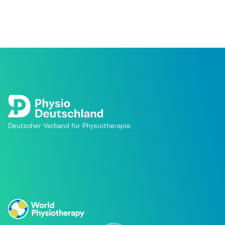
Deutscher Verband für Physiotherapie