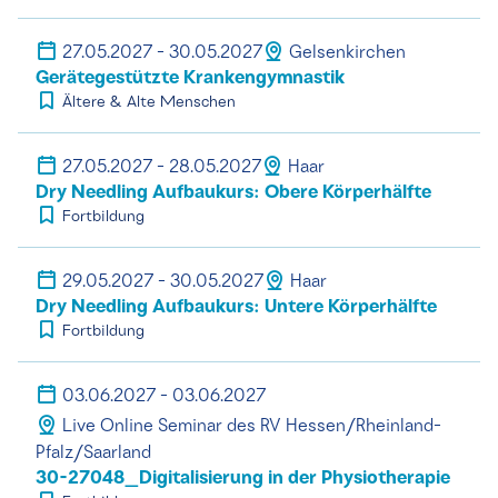
27.05.2027 - 30.05.2027
Gelsenkirchen
Gerätegestützte Krankengymnastik
Ältere & Alte Menschen
27.05.2027 - 28.05.2027
Haar
Dry Needling Aufbaukurs: Obere Körperhälfte
Fortbildung
29.05.2027 - 30.05.2027
Haar
Dry Needling Aufbaukurs: Untere Körperhälfte
Fortbildung
03.06.2027 - 03.06.2027
Live Online Seminar des RV Hessen/Rheinland-
Pfalz/Saarland
30-27048_Digitalisierung in der Physiotherapie