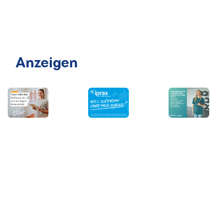
Anzeigen