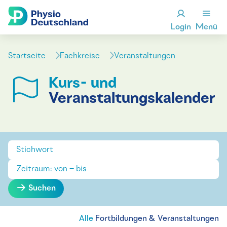
Login
Menü
Startseite
Fachkreise
Veranstaltungen
Kurs- und
Veranstaltungskalender
Suchen
Alle
Fortbildungen & Veranstaltungen