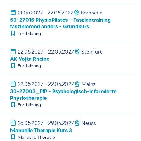
21.05.2027 - 22.05.2027
Bornheim
50-27015 PhysioPilates – Faszientraining
faszinierend anders - Grundkurs
Fortbildung
22.05.2027 - 22.05.2027
Steinfurt
AK Vojta Rheine
Fortbildung
22.05.2027 - 22.05.2027
Mainz
30-27003_PiP - Psychologisch-informierte
Physiotherapie
Fortbildung
26.05.2027 - 29.05.2027
Neuss
Manuelle Therapie Kurs 3
Manuelle Therapie