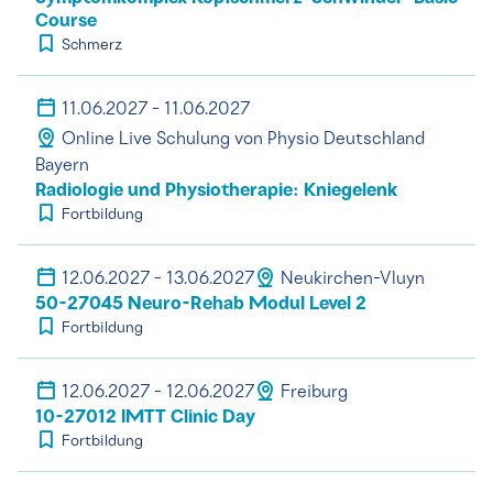
Course
Schmerz
11.06.2027 - 11.06.2027
Online Live Schulung von Physio Deutschland
Bayern
Radiologie und Physiotherapie: Kniegelenk
Fortbildung
12.06.2027 - 13.06.2027
Neukirchen-Vluyn
50-27045 Neuro-Rehab Modul Level 2
Fortbildung
12.06.2027 - 12.06.2027
Freiburg
10-27012 IMTT Clinic Day
Fortbildung