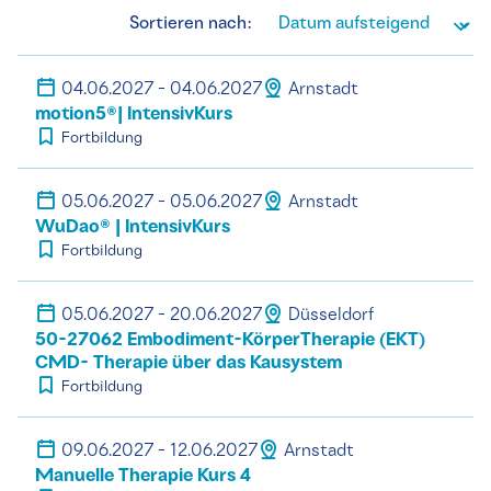
Sortieren nach:
04.06.2027 - 04.06.2027
Arnstadt
motion5®| IntensivKurs
Fortbildung
05.06.2027 - 05.06.2027
Arnstadt
WuDao® | IntensivKurs
Fortbildung
05.06.2027 - 20.06.2027
Düsseldorf
50-27062 Embodiment-KörperTherapie (EKT)
CMD- Therapie über das Kausystem
Fortbildung
09.06.2027 - 12.06.2027
Arnstadt
Manuelle Therapie Kurs 4