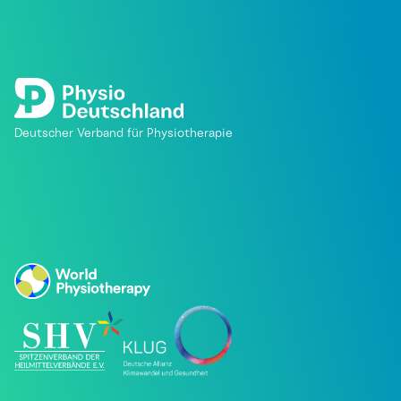
Deutscher Verband für Physiotherapie