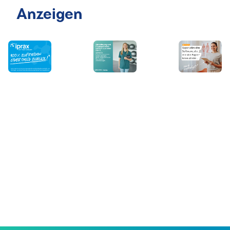
Anzeigen