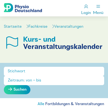
Login
Menü
Startseite
Fachkreise
Veranstaltungen
Kurs- und
Veranstaltungskalender
Suchen
Alle
Fortbildungen & Veranstaltungen