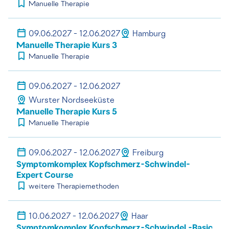
Manuelle Therapie
09.06.2027 - 12.06.2027
Hamburg
Manuelle Therapie Kurs 3
Manuelle Therapie
09.06.2027 - 12.06.2027
Wurster Nordseeküste
Manuelle Therapie Kurs 5
Manuelle Therapie
09.06.2027 - 12.06.2027
Freiburg
Symptomkomplex Kopfschmerz-Schwindel-
Expert Course
weitere Therapiemethoden
10.06.2027 - 12.06.2027
Haar
Symptomkomplex Kopfschmerz-Schwindel -Basic