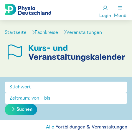
Login
Menü
Startseite
Fachkreise
Veranstaltungen
Kurs- und
Veranstaltungskalender
Suchen
Alle
Fortbildungen & Veranstaltungen