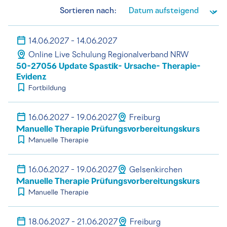
Sortieren nach:
14.06.2027 - 14.06.2027
Online Live Schulung Regionalverband NRW
50-27056 Update Spastik- Ursache- Therapie-
Evidenz
Fortbildung
16.06.2027 - 19.06.2027
Freiburg
Manuelle Therapie Prüfungsvorbereitungskurs
Manuelle Therapie
16.06.2027 - 19.06.2027
Gelsenkirchen
Manuelle Therapie Prüfungsvorbereitungskurs
Manuelle Therapie
18.06.2027 - 21.06.2027
Freiburg