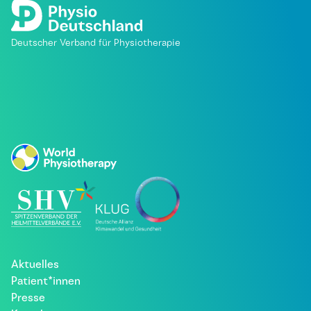
Deutscher Verband für Physiotherapie
Aktuelles
Patient*innen
Presse