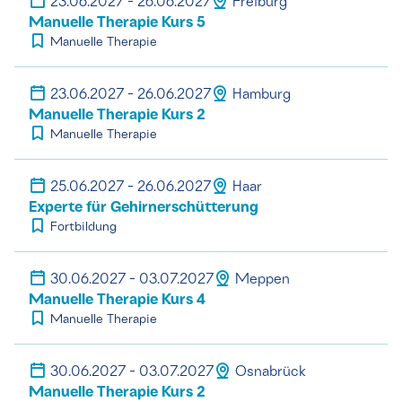
23.06.2027 - 26.06.2027
Freiburg
Manuelle Therapie Kurs 5
Manuelle Therapie
23.06.2027 - 26.06.2027
Hamburg
Manuelle Therapie Kurs 2
Manuelle Therapie
25.06.2027 - 26.06.2027
Haar
Experte für Gehirnerschütterung
Fortbildung
30.06.2027 - 03.07.2027
Meppen
Manuelle Therapie Kurs 4
Manuelle Therapie
30.06.2027 - 03.07.2027
Osnabrück
Manuelle Therapie Kurs 2