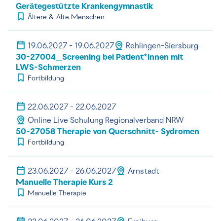
Gerätegestützte Krankengymnastik
Ältere & Alte Menschen
19.06.2027 - 19.06.2027
Rehlingen-Siersburg
30-27004_Screening bei Patient*innen mit
LWS-Schmerzen
Fortbildung
22.06.2027 - 22.06.2027
Online Live Schulung Regionalverband NRW
50-27058 Therapie von Querschnitt- Sydromen
Fortbildung
23.06.2027 - 26.06.2027
Arnstadt
Manuelle Therapie Kurs 2
Manuelle Therapie